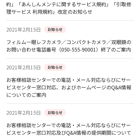
約」「あんしんメンテに関するサービス規約」「引取修
理サービス 利用規約」改定のお知らせ
2021年2月15日
お知らせ
フィルム一眼レフカメラ／コンパクトカメラ／双眼鏡の
お問い合わせ電話番号（050-555-90001）終了のご案内
2021年2月15日
お知らせ
お客様相談センターでの電話・メール対応ならびにサー
ビスセンター窓口対応、およびホームページのQ&A情報
についてのご案内
2021年2月15日
お知らせ
お客様相談センターでの電話・メール対応ならびにサー
ビスセンター窓口対応及びQ&A情報の提供期間について