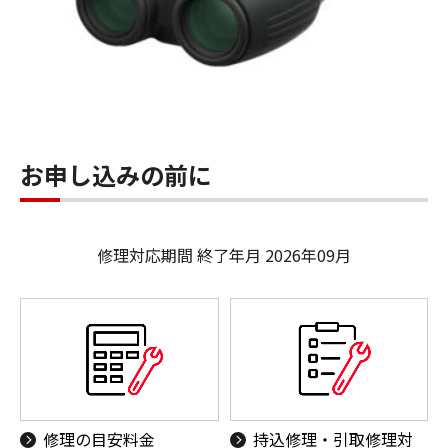
お申し込みの前に
修理対応期間 終了年月 2026年09月
修理の目安料金
持込修理・引取修理対