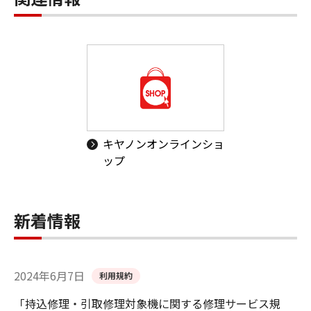
キヤノンオンラインショ
ップ
新着情報
2024年6月7日
利用規約
「持込修理・引取修理対象機に関する修理サービス規