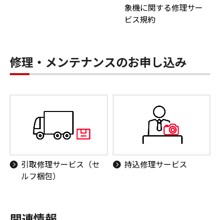
象機に関する修理サー
ビス規約
修理・メンテナンスのお申し込み
引取修理サービス（セ
持込修理サービス
ルフ梱包）
関連情報