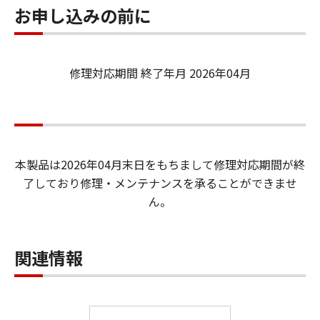
お申し込みの前に
修理対応期間 終了年月 2026年04月
本製品は2026年04月末日をもちまして修理対応期間が終
了しており修理・メンテナンスを承ることができませ
ん。
関連情報