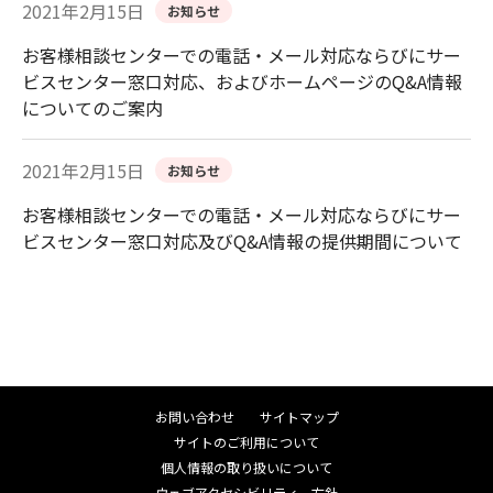
2021年2月15日
お知らせ
お客様相談センターでの電話・メール対応ならびにサー
ビスセンター窓口対応、およびホームページのQ&A情報
についてのご案内
2021年2月15日
お知らせ
お客様相談センターでの電話・メール対応ならびにサー
ビスセンター窓口対応及びQ&A情報の提供期間について
お問い合わせ
サイトマップ
サイトのご利用について
個人情報の取り扱いについて
ウェブアクセシビリティ―方針