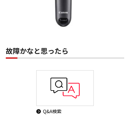
故障かなと思ったら
Q&A検索