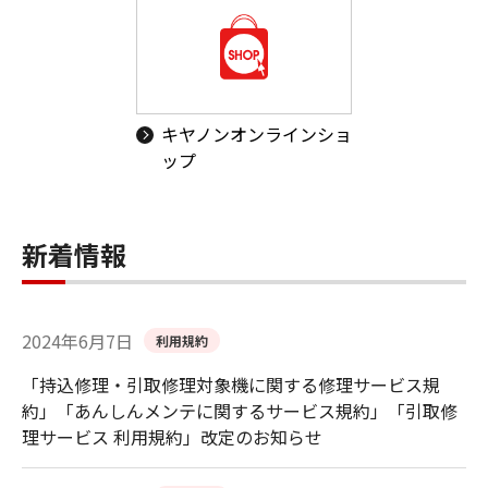
キヤノンオンラインショ
ップ
新着情報
2024年6月7日
利用規約
「持込修理・引取修理対象機に関する修理サービス規
約」「あんしんメンテに関するサービス規約」「引取修
理サービス 利用規約」改定のお知らせ