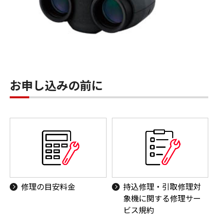
お申し込みの前に
修理の目安料金
持込修理・引取修理対
象機に関する修理サー
ビス規約