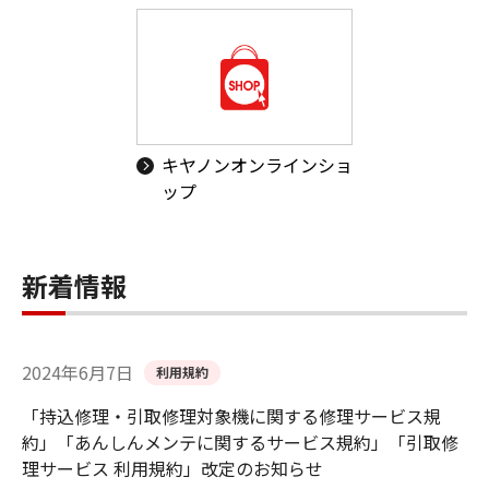
キヤノンオンラインショ
ップ
新着情報
2024年6月7日
利用規約
「持込修理・引取修理対象機に関する修理サービス規
約」「あんしんメンテに関するサービス規約」「引取修
理サービス 利用規約」改定のお知らせ