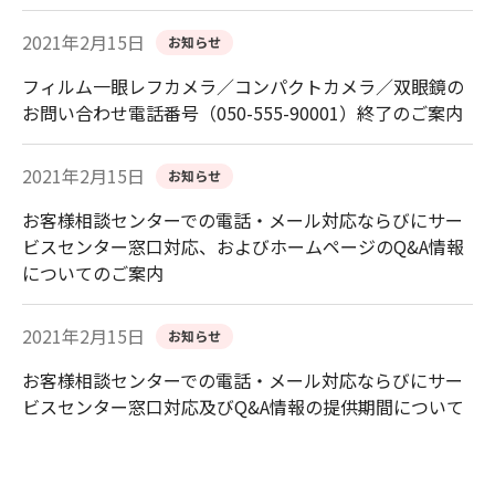
2021年2月15日
お知らせ
フィルム一眼レフカメラ／コンパクトカメラ／双眼鏡の
お問い合わせ電話番号（050-555-90001）終了のご案内
2021年2月15日
お知らせ
お客様相談センターでの電話・メール対応ならびにサー
ビスセンター窓口対応、およびホームページのQ&A情報
についてのご案内
2021年2月15日
お知らせ
お客様相談センターでの電話・メール対応ならびにサー
ビスセンター窓口対応及びQ&A情報の提供期間について