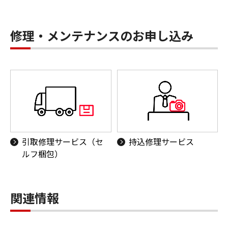
修理・メンテナンスのお申し込み
引取修理サービス（セ
持込修理サービス
ルフ梱包）
関連情報