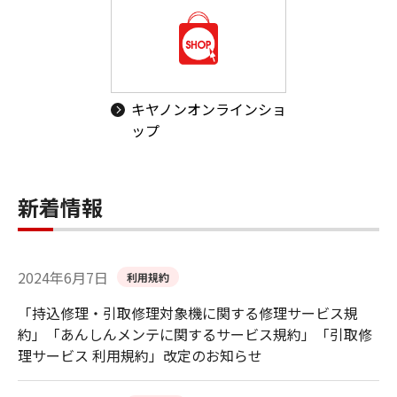
キヤノンオンラインショ
ップ
新着情報
2024年6月7日
利用規約
「持込修理・引取修理対象機に関する修理サービス規
約」「あんしんメンテに関するサービス規約」「引取修
理サービス 利用規約」改定のお知らせ