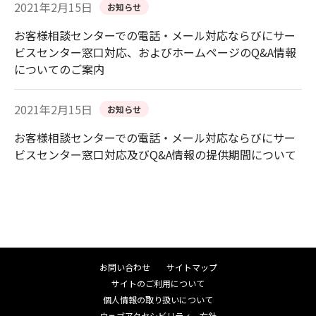
2021年2月15日
お知らせ
お客様相談センターでの電話・メール対応ならびにサー
ビスセンター窓口対応、およびホームページのQ&A情報
についてのご案内
2021年2月15日
お知らせ
お客様相談センターでの電話・メール対応ならびにサー
ビスセンター窓口対応及びQ&A情報の提供期間について
お問い合わせ
サイトマップ
サイトのご利用について
個人情報の取り扱いについて
ウェブアクセシビリティ―方針