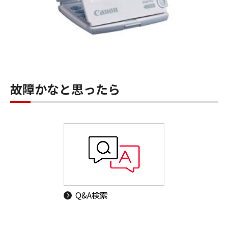
故障かなと思ったら
Q&A検索