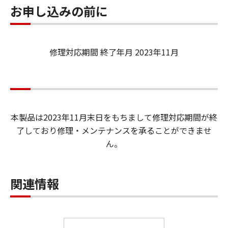
お申し込みの前に
修理対応期間 終了年月 2023年11月
本製品は2023年11月末日をもちまして修理対応期間が終
了しており修理・メンテナンスを承ることができませ
ん。
関連情報