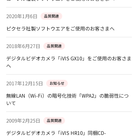
2020年1月6日
品質関連
ピクセラ社製ソフトウエアをご使用のお客さまへ
2018年6月27日
品質関連
デジタルビデオカメラ「iVIS GX10」をご使用のお客さま
へ
2017年12月15日
お知らせ
無線LAN（Wi-Fi）の暗号化技術「WPA2」の脆弱性につ
いて
2009年2月25日
品質関連
デジタルビデオカメラ「iVIS HR10」同梱CD-