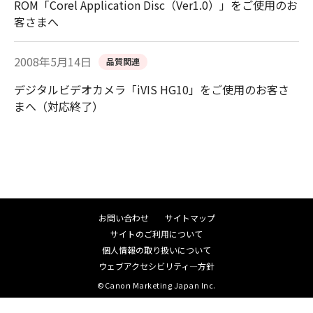
ROM「Corel Application Disc（Ver1.0）」をご使用のお
客さまへ
2008年5月14日
品質関連
デジタルビデオカメラ「iVIS HG10」をご使用のお客さ
まへ（対応終了）
お問い合わせ
サイトマップ
サイトのご利用について
個人情報の取り扱いについて
ウェブアクセシビリティ―方針
©Canon Marketing Japan Inc.