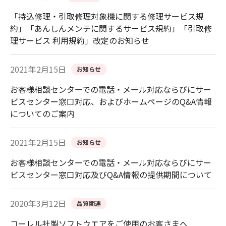
「持込修理・引取修理対象機に関する修理サービス規
約」「あんしんメンテに関するサービス規約」「引取修
理サービス 利用規約」改定のお知らせ
2021年2月15日
お知らせ
お客様相談センターでの電話・メール対応ならびにサー
ビスセンター窓口対応、およびホームページのQ&A情報
についてのご案内
2021年2月15日
お知らせ
お客様相談センターでの電話・メール対応ならびにサー
ビスセンター窓口対応及びQ&A情報の提供期間について
2020年3月12日
品質関連
コーレル社製ソフトウエアをご使用のお客さまへ