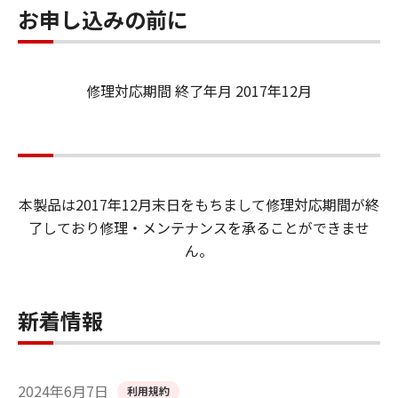
お申し込みの前に
修理対応期間 終了年月 2017年12月
本製品は2017年12月末日をもちまして修理対応期間が終
了しており修理・メンテナンスを承ることができませ
ん。
新着情報
2024年6月7日
利用規約