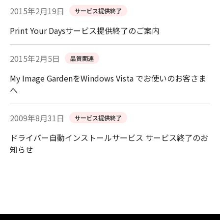
2015年2月19日
サービス提供終了
Print Your Daysサービス提供終了のご案内
2015年2月5日
品質関連
My Image GardenをWindows Vista でお使いのお客さま
へ
2009年8月31日
サービス提供終了
ドライバー自動インストールサービス サービス終了のお
知らせ