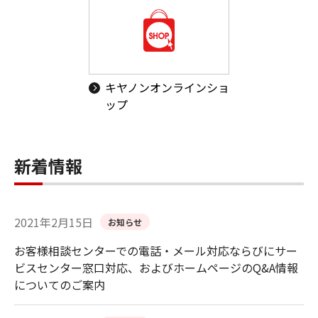
キヤノンオンラインショ
ップ
新着情報
2021年2月15日
お知らせ
お客様相談センターでの電話・メール対応ならびにサー
ビスセンター窓口対応、およびホームページのQ&A情報
についてのご案内