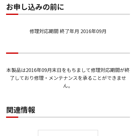
お申し込みの前に
修理対応期間 終了年月 2016年09月
本製品は2016年09月末日をもちまして修理対応期間が終
了しており修理・メンテナンスを承ることができませ
ん。
関連情報