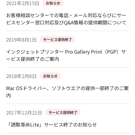
2021年2月15日
お知らせ
お客様相談センターでの電話・メール対応ならびにサー
ビスセンター窓口対応及びQ&A情報の提供期間について
2019年8月1日
サービス提供終了
インクジェットプリンター Pro Gallery Print（PGP）サ
ービス提供終了のご案内
2018年2月6日
お知らせ
Mac OSドライバー、ソフトウエアの提供一部終了のご案
内
2017年12月21日
サービス提供終了
「読取革命Lite」サービス終了のお知らせ