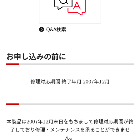
Q&A検索
お申し込みの前に
修理対応期間 終了年月 2007年12月
本製品は2007年12月末日をもちまして修理対応期間が終
了しており修理・メンテナンスを承ることができませ
ん。