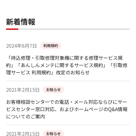
新着情報
2024年6月7日
利用規約
「持込修理・引取修理対象機に関する修理サービス規
約」「あんしんメンテに関するサービス規約」「引取修
理サービス 利用規約」改定のお知らせ
2021年2月15日
お知らせ
お客様相談センターでの電話・メール対応ならびにサー
ビスセンター窓口対応、およびホームページのQ&A情報
についてのご案内
2021年2月15日
お知らせ