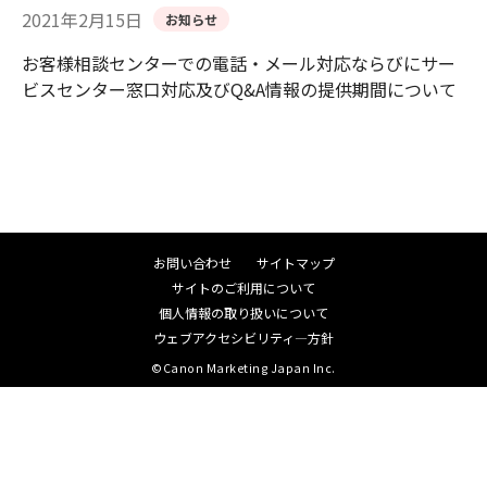
2021年2月15日
お知らせ
お客様相談センターでの電話・メール対応ならびにサー
ビスセンター窓口対応及びQ&A情報の提供期間について
お問い合わせ
サイトマップ
サイトのご利用について
個人情報の取り扱いについて
ウェブアクセシビリティ―方針
©Canon Marketing Japan Inc.