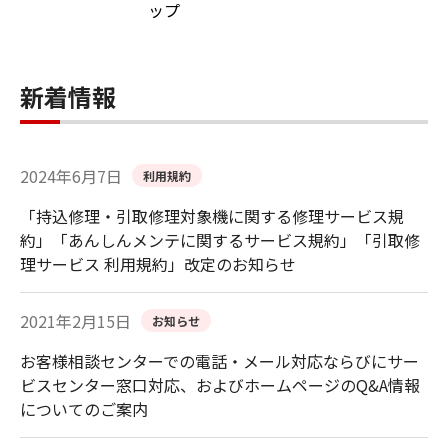
ップ
新着情報
2024年6月7日
利用規約
「持込修理・引取修理対象機に関する修理サービス規
約」「あんしんメンテに関するサービス規約」「引取修
理サービス 利用規約」改定のお知らせ
2021年2月15日
お知らせ
お客様相談センターでの電話・メール対応ならびにサー
ビスセンター窓口対応、およびホームページのQ&A情報
についてのご案内