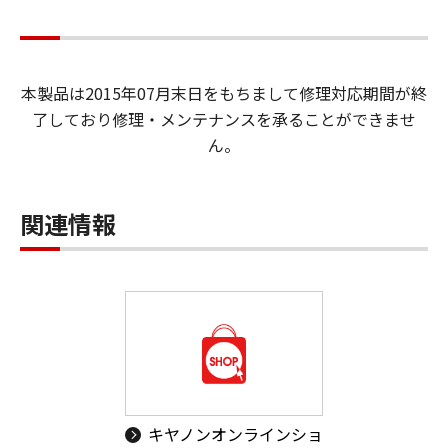
本製品は2015年07月末日をもちまして修理対応期間が終
了しており修理・メンテナンスを承ることができませ
ん。
関連情報
キヤノンオンラインショ