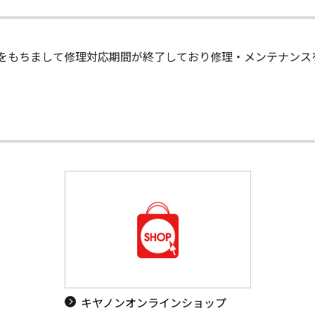
末日をもちまして修理対応期間が終了しており修理・メンテナン
キヤノンオンラインショップ