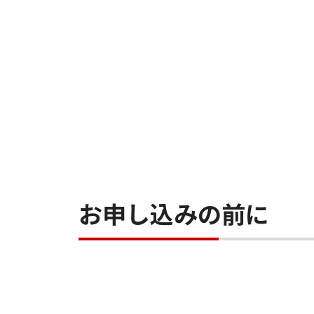
お申し込みの前に