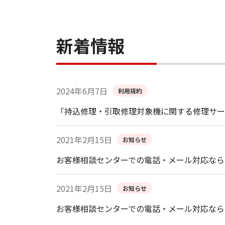
新着情報
2024年6月7日
利用規約
「持込修理・引取修理対象機に関する修理サー
2021年2月15日
お知らせ
お客様相談センターでの電話・メール対応なら
2021年2月15日
お知らせ
お客様相談センターでの電話・メール対応なら