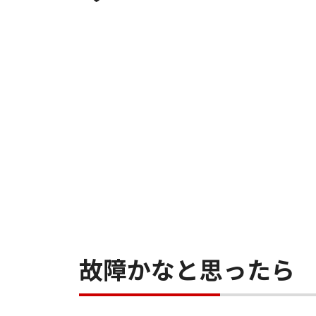
故障かなと思ったら