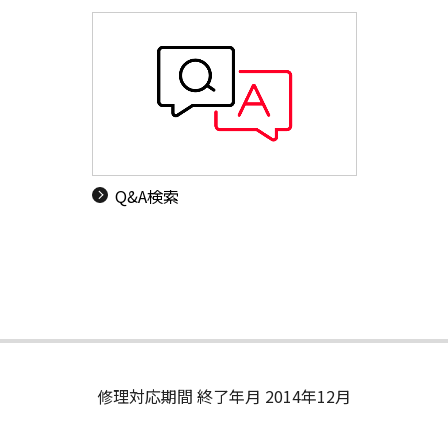
Q&A検索
修理対応期間 終了年月 2014年12月