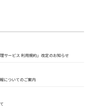
理サービス 利用規約」改定のお知らせ
情報についてのご案内
て