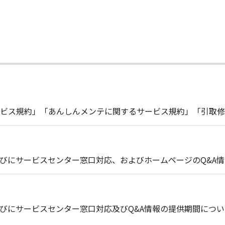
ビス規約」「あんしんメンテに関するサービス規約」「引取修
びにサービスセンター窓口対応、およびホームページのQ&A
びにサービスセンター窓口対応及びQ&A情報の提供期間につい