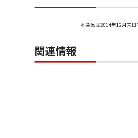
本製品は2014年12月
関連情報