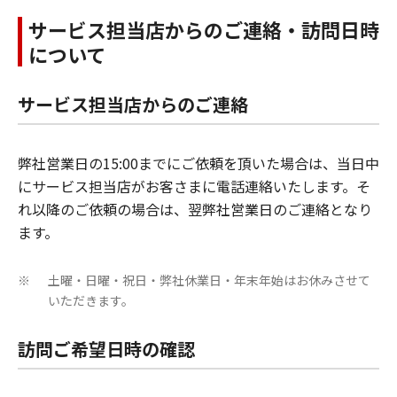
サービス担当店からのご連絡・訪問日時
について
サービス担当店からのご連絡
弊社営業日の15:00までにご依頼を頂いた場合は、当日中
にサービス担当店がお客さまに電話連絡いたします。そ
れ以降のご依頼の場合は、翌弊社営業日のご連絡となり
ます。
土曜・日曜・祝日・弊社休業日・年末年始はお休みさせて
※
いただきます。
訪問ご希望日時の確認