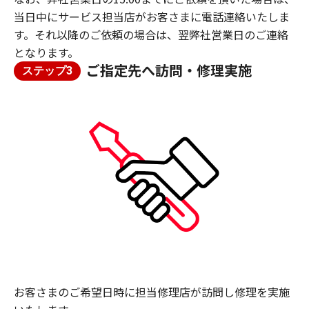
当日中にサービス担当店がお客さまに電話連絡いたしま
す。それ以降のご依頼の場合は、翌弊社営業日のご連絡
となります。
ご指定先へ訪問・修理実施
ステップ3
お客さまのご希望日時に担当修理店が訪問し修理を実施