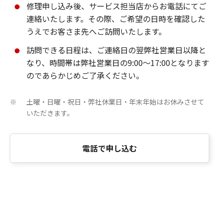
修理申し込み後、サービス担当店からお電話にてご
連絡いたします。その際、ご希望の日時を確認した
うえでお客さま先へご訪問いたします。
訪問できる日程は、ご連絡日の翌弊社営業日以降と
なり、時間帯は弊社営業日の9:00～17:00となります
のであらかじめご了承ください。
土曜・日曜・祝日・弊社休業日・年末年始はお休みさせて
※
いただきます。
電話で申し込む