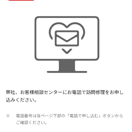
弊社、お客様相談センターにお電話で訪問修理をお申し
込みください。
電話番号は当ページ下部の「電話で申し込む」ボタンから
※
ご確認ください。