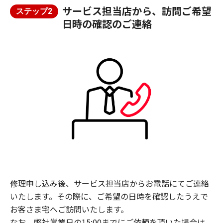
サービス担当店から、訪問ご希望
ステップ2
日時の確認のご連絡
修理申し込み後、サービス担当店からお電話にてご連絡
いたします。その際に、ご希望の日時を確認したうえで
お客さま宅へご訪問いたします。
なお、弊社営業日の15:00までにご依頼を頂いた場合は、