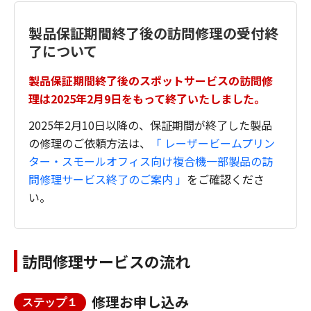
製品保証期間終了後の訪問修理の受付終
了について
製品保証期間終了後のスポットサービスの訪問修
理は2025年2月9日をもって終了いたしました。
2025年2月10日以降の、保証期間が終了した製品
の修理のご依頼方法は、
「 レーザービームプリン
ター・スモールオフィス向け複合機一部製品の訪
問修理サービス終了のご案内 」
をご確認くださ
い。
訪問修理サービスの流れ
修理お申し込み
ステップ１