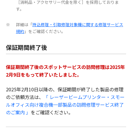
［消耗品・アクセサリー代金を除く］を採用しておりま
す。
詳細は「
持込修理・引取修理対象機に関する修理サービス
※
規約
」をご確認ください。
保証期間終了後
保証期間終了後のスポットサービスの訪問修理は2025年
2月9日をもって終了いたしました。
2025年2月10日以降の、保証期間が終了した製品の修理
のご依頼方法は、
「 レーザービームプリンター・スモー
ルオフィス向け複合機一部製品の訪問修理サービス終了
のご案内 」
をご確認ください。