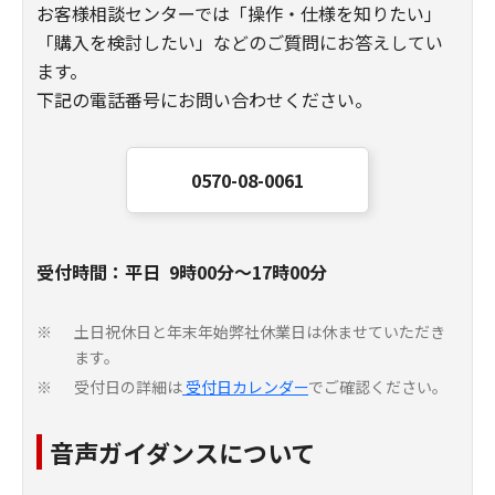
お客様相談センターでは「操作・仕様を知りたい」
「購入を検討したい」などのご質問にお答えしてい
ます。
下記の電話番号にお問い合わせください。
0570-08-0061
受付時間：平日 9時00分～17時00分
土日祝休日と年末年始弊社休業日は休ませていただき
※
ます。
受付日の詳細は
受付日カレンダー
でご確認ください。
※
音声ガイダンスについて