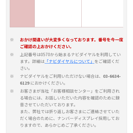
おかけ間違いが大変多くなっております。番号を今一度
※
ご確認の上おかけください。
上記番号は0570から始まるナビダイヤルを利用してい
※
ます。詳細は
「ナビダイヤルについて」
をご確認くだ
さい。
ナビダイヤルをご利用いただけない場合は、
03-6634-
※
6129
におかけください。
お客さまが当社「お客様相談センター」をご利用され
※
る場合には、お話しいただいた内容を確認のために録
音させていただいております。
また、弊社では折り返しお客さまにご連絡させていた
だく場合のために、ナンバーディスプレイ採用してお
りますので、あらかじめご了承ください。