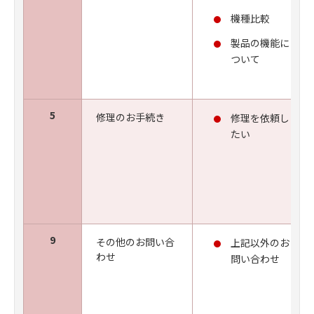
機種比較
製品の機能に
ついて
5
修理のお手続き
修理を依頼し
たい
9
その他のお問い合
上記以外のお
わせ
問い合わせ