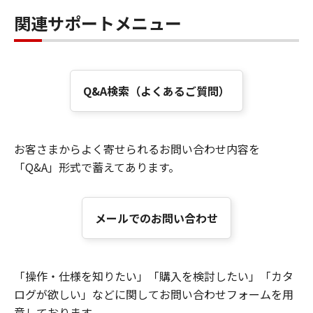
関連サポートメニュー
Q&A検索（よくあるご質問）
お客さまからよく寄せられるお問い合わせ内容を
「Q&A」形式で蓄えてあります。
メールでのお問い合わせ
「操作・仕様を知りたい」「購入を検討したい」「カタ
ログが欲しい」などに関してお問い合わせフォームを用
意しております。