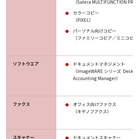
（Satera MULTIFUNCTION PRI
カラーコピー
（PIXEL）
パーソナル向けコピー
（ファミリーコピア／ミニコピア
ソフトウエア
ドキュメントマネジメント
（imageWARE シリーズ Deskto
Accounting Manager）
ファクス
オフィス向けファクス
（キヤノフアクス）
スキャナー
ドキュメントスキャナー