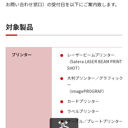
お問い合わせ窓口）の受付日を以下にご案内致します。
対象製品
プリンター
レーザービームプリンター
（Satera LASER BEAM PRINTE
SHOT）
大判プリンター／グラフィックカ
ー
（imagePROGRAF）
カードプリンター
ラベルプリンター
ケーブル／プレートプリンター