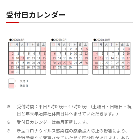
受付日カレンダー
受付時間：平日 9時00分～17時00分 （土曜日・日曜日・祝
※
日と年末年始弊社休業日は休ませていただきます。）
受付日カレンダーは毎月更新します。
※
新型コロナウイルス感染症の感染拡大防止の影響により、
※
今後予告なく変更させていただく可能性があります。あら