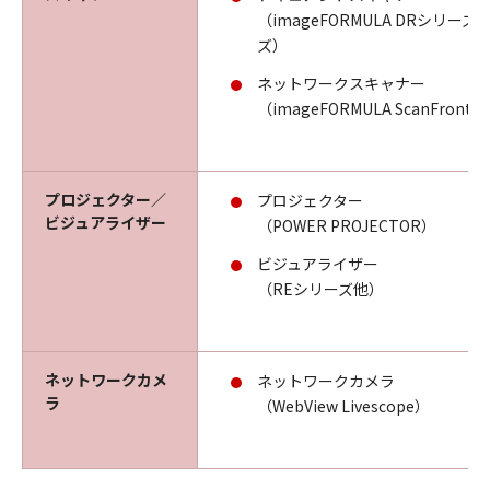
（imageFORMULA DRシリー
ズ）
ネットワークスキャナー
（imageFORMULA ScanFron
プロジェクター／
プロジェクター
ビジュアライザー
（POWER PROJECTOR）
ビジュアライザー
（REシリーズ他）
ネットワークカメ
ネットワークカメラ
ラ
（WebView Livescope）