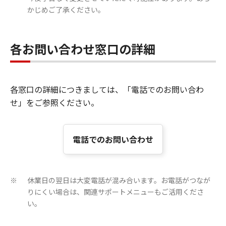
かじめご了承ください。
各お問い合わせ窓口の詳細
各窓口の詳細につきましては、「電話でのお問い合わ
せ」をご参照ください。
電話でのお問い合わせ
休業日の翌日は大変電話が混み合います。お電話がつなが
※
りにくい場合は、関連サポートメニューもご活用くださ
い。