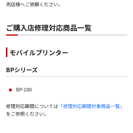
売店様へご依頼ください。
ご購入店修理対応商品一覧
モバイルプリンター
BPシリーズ
BP-100
修理対応期間については
「修理対応期間対象商品一覧」
をご参照ください。