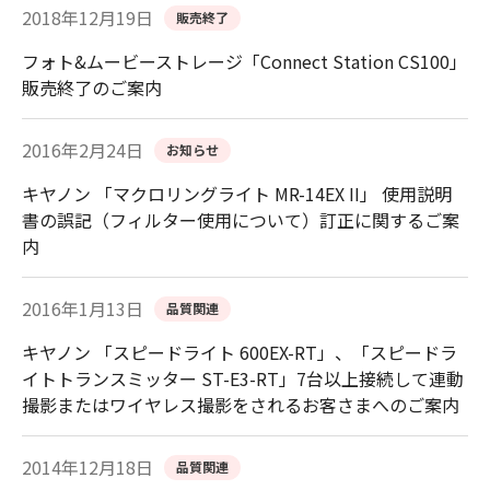
2018年12月19日
販売終了
フォト&ムービーストレージ「Connect Station CS100」
販売終了のご案内
2016年2月24日
お知らせ
キヤノン 「マクロリングライト MR-14EX II」 使用説明
書の誤記（フィルター使用について）訂正に関するご案
内
2016年1月13日
品質関連
キヤノン 「スピードライト 600EX-RT」、「スピードラ
イトトランスミッター ST-E3-RT」7台以上接続して連動
撮影またはワイヤレス撮影をされるお客さまへのご案内
2014年12月18日
品質関連