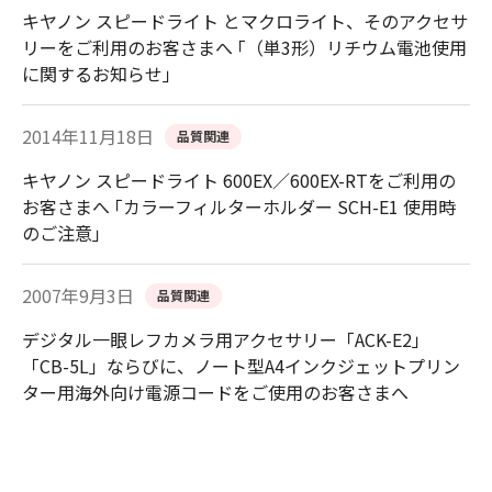
キヤノン スピードライト とマクロライト、そのアクセサ
リーをご利用のお客さまへ ｢（単3形）リチウム電池使用
に関するお知らせ｣
2014年11月18日
品質関連
キヤノン スピードライト 600EX／600EX-RTをご利用の
お客さまへ ｢カラーフィルターホルダー SCH-E1 使用時
のご注意｣
2007年9月3日
品質関連
デジタル一眼レフカメラ用アクセサリー「ACK-E2」
「CB-5L」ならびに、ノート型A4インクジェットプリン
ター用海外向け電源コードをご使用のお客さまへ