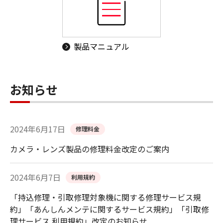
製品マニュアル
お知らせ
2024年6月17日
修理料金
カメラ・レンズ製品の修理料金改定のご案内
2024年6月7日
利用規約
「持込修理・引取修理対象機に関する修理サービス規
約」「あんしんメンテに関するサービス規約」「引取修
理サービス 利用規約」改定のお知らせ