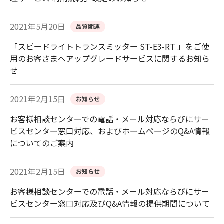
2021年5月20日
品質関連
「スピードライトトランスミッター ST-E3-RT 」をご使
用のお客さまへアップグレードサービスに関するお知ら
せ
2021年2月15日
お知らせ
お客様相談センターでの電話・メール対応ならびにサー
ビスセンター窓口対応、およびホームページのQ&A情報
についてのご案内
2021年2月15日
お知らせ
お客様相談センターでの電話・メール対応ならびにサー
ビスセンター窓口対応及びQ&A情報の提供期間について