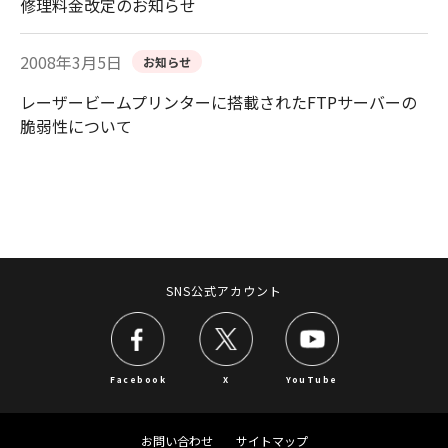
修理料金改定のお知らせ
2008年3月5日
お知らせ
レーザービームプリンターに搭載されたFTPサーバーの
脆弱性について
SNS公式アカウント
Facebook
X
YouTube
お問い合わせ
サイトマップ