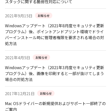
スタックに関する脆弱性対応について
2021年9月15日
お知らせ
Windowsアップデート（2021年8月度セキュリティ更新
プログラム）後、ポイントアンドプリント環境でドライ
バーインストール時に管理者権限を要求される場合の対
処方法
2021年4月5日
お知らせ
Windowsアップデート（2021年3月度セキュリティ更新
プログラム）後、画像を印刷すると一部が抜けてしまう
場合の対処方法
2017年12月21日
お知らせ
Mac OSドライバーの新規提供およびサポート一部終了の
ご案内