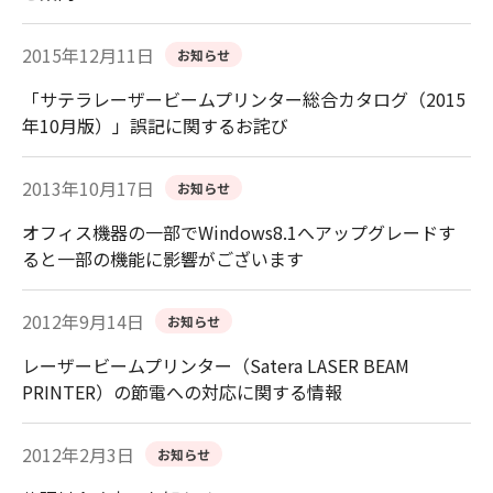
2015年12月11日
お知らせ
「サテラレーザービームプリンター総合カタログ（2015
年10月版）」誤記に関するお詫び
2013年10月17日
お知らせ
オフィス機器の一部でWindows8.1へアップグレードす
ると一部の機能に影響がございます
2012年9月14日
お知らせ
レーザービームプリンター（Satera LASER BEAM
PRINTER）の節電への対応に関する情報
2012年2月3日
お知らせ