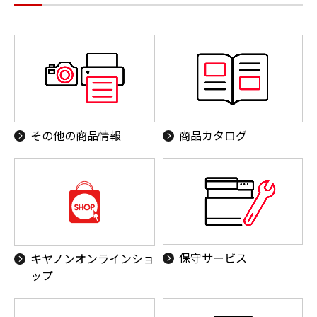
その他の商品情報
商品カタログ
保守サービス
キヤノンオンラインショ
ップ