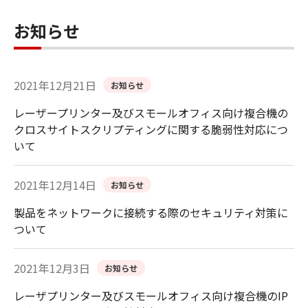
お知らせ
2021年12月21日
お知らせ
レーザープリンター及びスモールオフィス向け複合機の
クロスサイトスクリプティングに関する脆弱性対応につ
いて
2021年12月14日
お知らせ
製品をネットワークに接続する際のセキュリティ対策に
ついて
2021年12月3日
お知らせ
レーザプリンター及びスモールオフィス向け複合機のIP