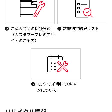
ご購入商品の保証登録
該非判定結果リスト
（カスタマープレミアサ
イトのご案内）
モバイル印刷・スキャ
ンについて
リサイクル情報