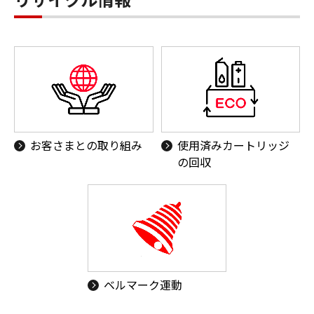
お客さまとの取り組み
使用済みカートリッジ
の回収
ベルマーク運動