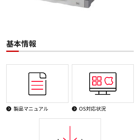
基本情報
製品マニュアル
OS対応状況