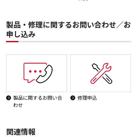
製品・修理に関するお問い合わせ／お
申し込み
製品に関するお問い合
修理申込
わせ
関連情報