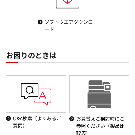
ソフトウエアダウンロ
ード
お困りのときは
Q&A検索（よくあるご
お買替えご検討時にご
質問）
参照ください（製品比
較表）