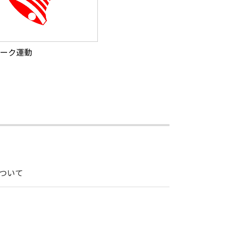
ーク運動
ついて