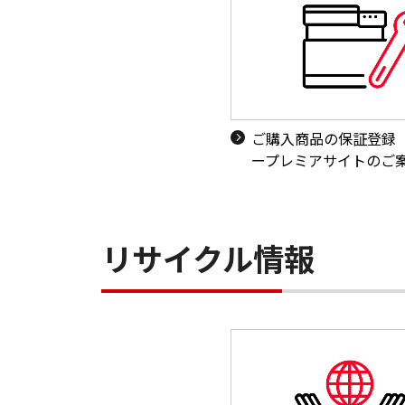
ご購入商品の保証登録
ープレミアサイトのご
リサイクル情報