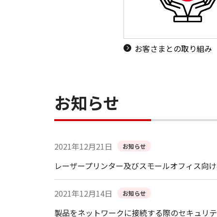
お客さまとの取り組み
お知らせ
2021年12月21日
お知らせ
レーザープリンター及びスモールオフィス向け
2021年12月14日
お知らせ
製品をネットワークに接続する際のセキュリテ