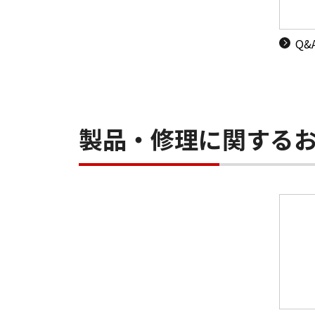
Q
製品・修理に関する