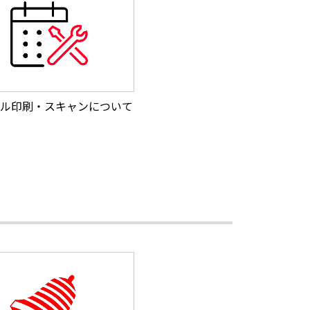
ル印刷・スキャンについて