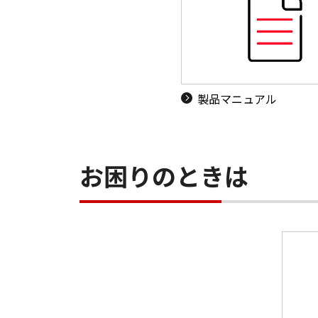
製品マニュアル
お困りのときは