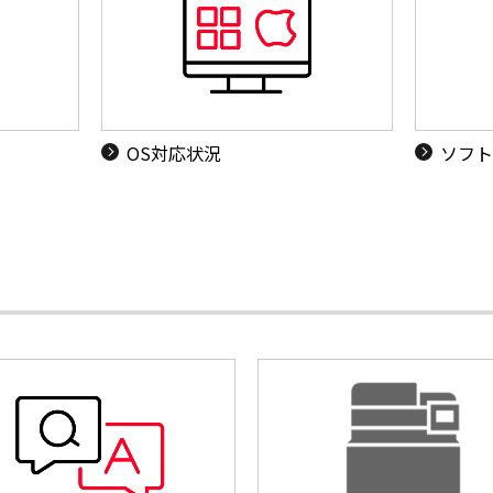
OS対応状況
ソフト