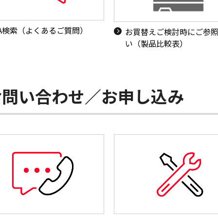
&A検索（よくあるご質問）
お買替えご検討時にご参
い（製品比較表）
お問い合わせ／お申し込み