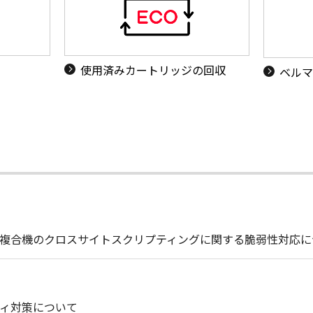
使用済みカートリッジの回収
ベルマ
複合機のクロスサイトスクリプティングに関する脆弱性対応に
ィ対策について