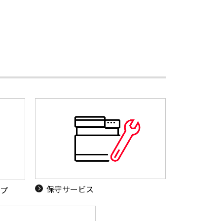
保守サービス
ップ