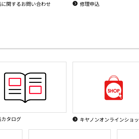
品に関するお問い合わせ
修理申込
品カタログ
キヤノンオンラインショ