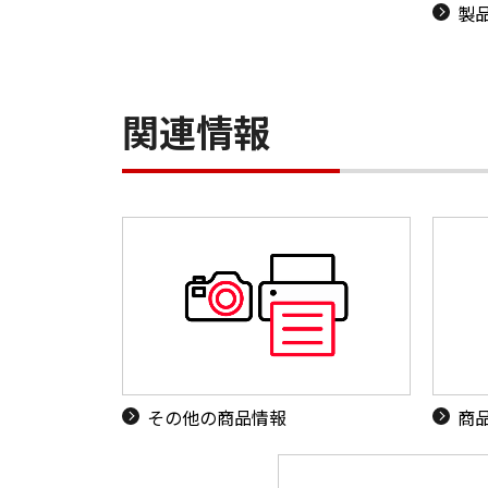
製
関連情報
その他の商品情報
商