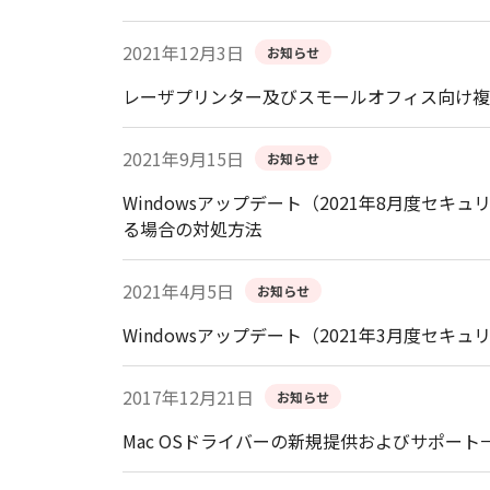
2021年12月3日
お知らせ
レーザプリンター及びスモールオフィス向け複
2021年9月15日
お知らせ
Windowsアップデート（2021年8月度
る場合の対処方法
2021年4月5日
お知らせ
Windowsアップデート（2021年3月度
2017年12月21日
お知らせ
Mac OSドライバーの新規提供およびサポー