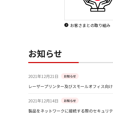
お客さまとの取り組み
お知らせ
2021年12月21日
お知らせ
レーザープリンター及びスモールオフィス向け
2021年12月14日
お知らせ
製品をネットワークに接続する際のセキュリテ