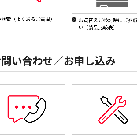
&A検索（よくあるご質問）
お買替えご検討時にご参
い（製品比較表）
お問い合わせ／お申し込み