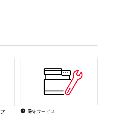
保守サービス
ップ