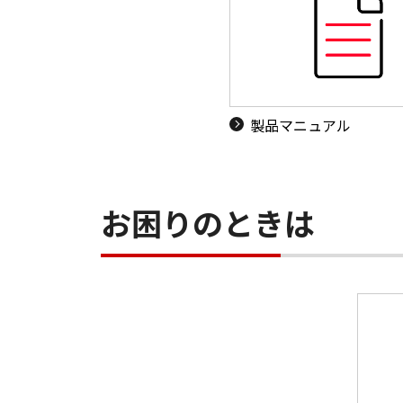
製品マニュアル
お困りのときは