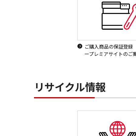
ご購入商品の保証登録
ープレミアサイトのご
リサイクル情報