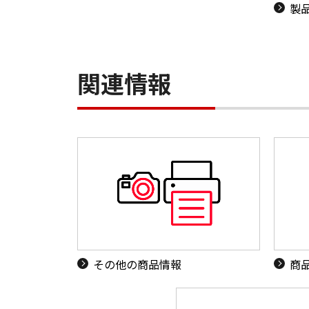
製
関連情報
その他の商品情報
商