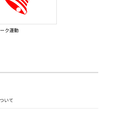
ーク運動
ついて