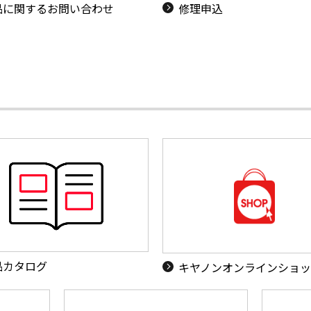
品に関するお問い合わせ
修理申込
品カタログ
キヤノンオンラインショ