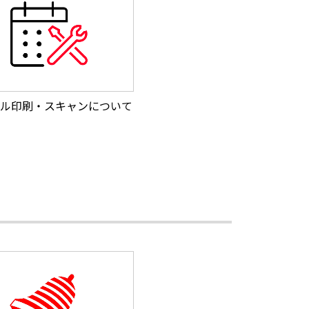
ル印刷・スキャンについて