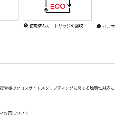
使用済みカートリッジの回収
ベルマ
複合機のクロスサイトスクリプティングに関する脆弱性対応に
ィ対策について