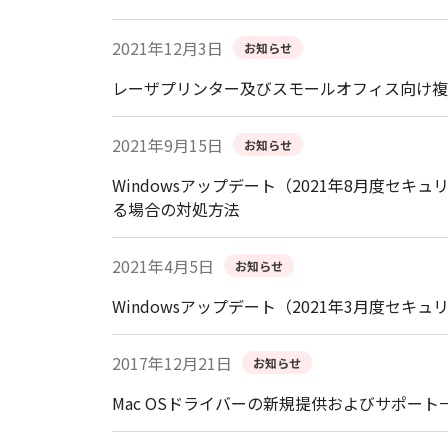
2021年12月3日
お知らせ
レーザプリンター及びスモールオフィス向け複
2021年9月15日
お知らせ
Windowsアップデート（2021年8月度
る場合の対処方法
2021年4月5日
お知らせ
Windowsアップデート（2021年3月度
2017年12月21日
お知らせ
Mac OSドライバーの新規提供およびサポー