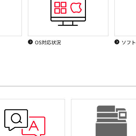
OS対応状況
ソフト