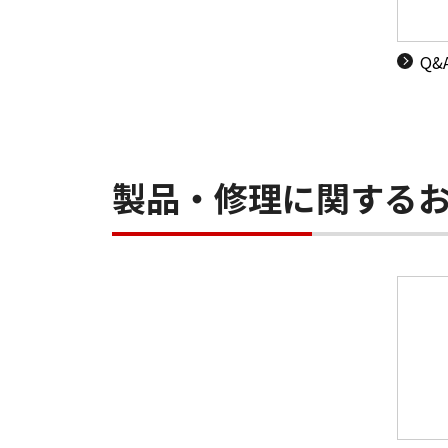
Q
製品・修理に関する