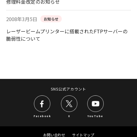
修理料金改定のお知らせ
2008年3月5日
お知らせ
レーザービームプリンターに搭載されたFTPサーバーの
脆弱性について
SNS公式アカウント
Facebook
X
YouTube
お問い合わせ
サイトマップ