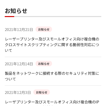
お知らせ
2021年12月21日
お知らせ
レーザープリンター及びスモールオフィス向け複合機の
クロスサイトスクリプティングに関する脆弱性対応につ
いて
2021年12月14日
お知らせ
製品をネットワークに接続する際のセキュリティ対策に
ついて
2021年12月3日
お知らせ
レーザプリンター及びスモールオフィス向け複合機のIP