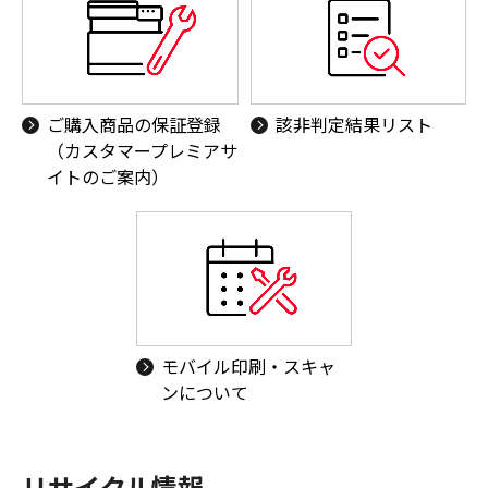
ご購入商品の保証登録
該非判定結果リスト
（カスタマープレミアサ
イトのご案内）
モバイル印刷・スキャ
ンについて
リサイクル情報