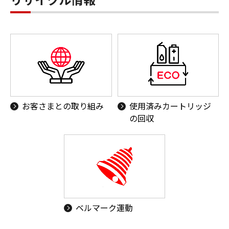
お客さまとの取り組み
使用済みカートリッジ
の回収
ベルマーク運動