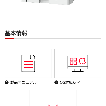
基本情報
製品マニュアル
OS対応状況