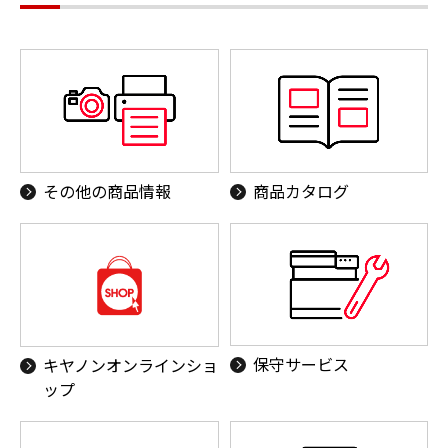
その他の商品情報
商品カタログ
保守サービス
キヤノンオンラインショ
ップ