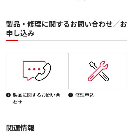
製品・修理に関するお問い合わせ／お
申し込み
製品に関するお問い合
修理申込
わせ
関連情報