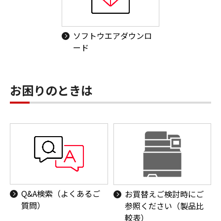
ソフトウエアダウンロ
ード
お困りのときは
Q&A検索（よくあるご
お買替えご検討時にご
質問）
参照ください（製品比
較表）