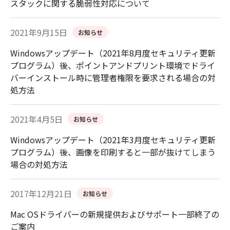
スタックに関する脆弱性対応について
2021年9月15日
お知らせ
Windowsアップデート（2021年8月度セキュリティ更新
プログラム）後、ポイントアンドプリント環境でドライ
バーインストール時に管理者権限を要求される場合の対
処方法
2021年4月5日
お知らせ
Windowsアップデート（2021年3月度セキュリティ更新
プログラム）後、画像を印刷すると一部が抜けてしまう
場合の対処方法
2017年12月21日
お知らせ
Mac OSドライバーの新規提供およびサポート一部終了の
ご案内