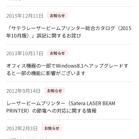
2015年12月11日
お知らせ
「サテラレーザービームプリンター総合カタログ（2015
年10月版）」誤記に関するお詫び
2013年10月17日
お知らせ
オフィス機器の一部でWindows8.1へアップグレードす
ると一部の機能に影響がございます
2012年9月14日
お知らせ
レーザービームプリンター（Satera LASER BEAM
PRINTER）の節電への対応に関する情報
2012年2月3日
お知らせ