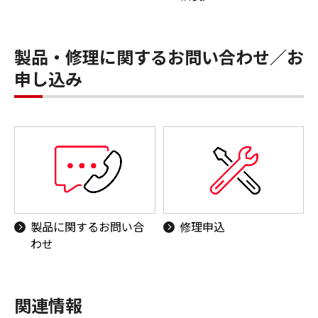
製品・修理に関するお問い合わせ／お
申し込み
製品に関するお問い合
修理申込
わせ
関連情報