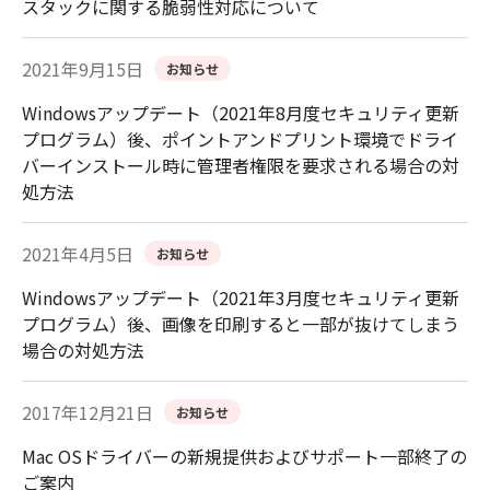
スタックに関する脆弱性対応について
2021年9月15日
お知らせ
Windowsアップデート（2021年8月度セキュリティ更新
プログラム）後、ポイントアンドプリント環境でドライ
バーインストール時に管理者権限を要求される場合の対
処方法
2021年4月5日
お知らせ
Windowsアップデート（2021年3月度セキュリティ更新
プログラム）後、画像を印刷すると一部が抜けてしまう
場合の対処方法
2017年12月21日
お知らせ
Mac OSドライバーの新規提供およびサポート一部終了の
ご案内