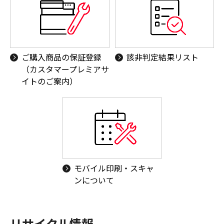
ご購入商品の保証登録
該非判定結果リスト
（カスタマープレミアサ
イトのご案内）
モバイル印刷・スキャ
ンについて
リサイクル情報