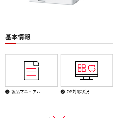
基本情報
製品マニュアル
OS対応状況