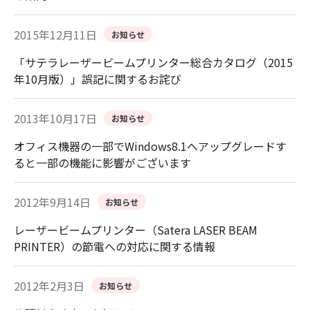
2015年12月11日
お知らせ
「サテラレーザービームプリンター総合カタログ（2015
年10月版）」誤記に関するお詫び
2013年10月17日
お知らせ
オフィス機器の一部でWindows8.1へアップグレードす
ると一部の機能に影響がございます
2012年9月14日
お知らせ
レーザービームプリンター（Satera LASER BEAM
PRINTER）の節電への対応に関する情報
2012年2月3日
お知らせ