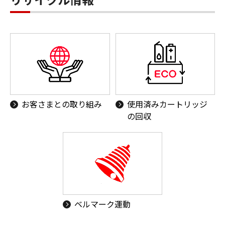
お客さまとの取り組み
使用済みカートリッジ
の回収
ベルマーク運動