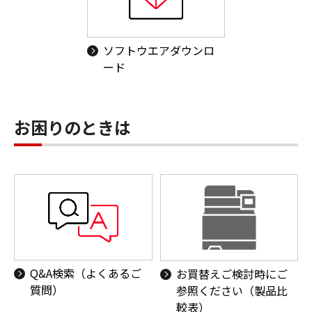
ソフトウエアダウンロ
ード
お困りのときは
Q&A検索（よくあるご
お買替えご検討時にご
質問）
参照ください（製品比
較表）