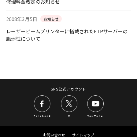
修理料金改定のお知らせ
2008年3月5日
お知らせ
レーザービームプリンターに搭載されたFTPサーバーの
脆弱性について
SNS公式アカウント
Facebook
X
YouTube
お問い合わせ
サイトマップ