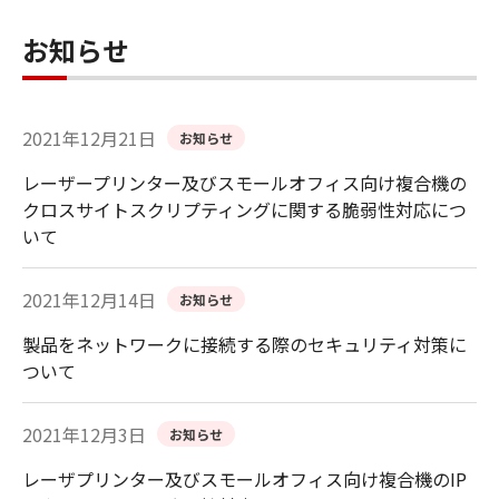
お知らせ
2021年12月21日
お知らせ
レーザープリンター及びスモールオフィス向け複合機の
クロスサイトスクリプティングに関する脆弱性対応につ
いて
2021年12月14日
お知らせ
製品をネットワークに接続する際のセキュリティ対策に
ついて
2021年12月3日
お知らせ
レーザプリンター及びスモールオフィス向け複合機のIP