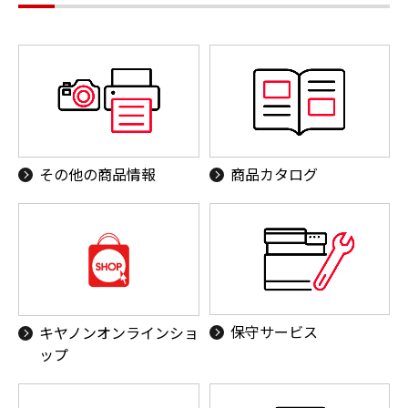
その他の商品情報
商品カタログ
保守サービス
キヤノンオンラインショ
ップ