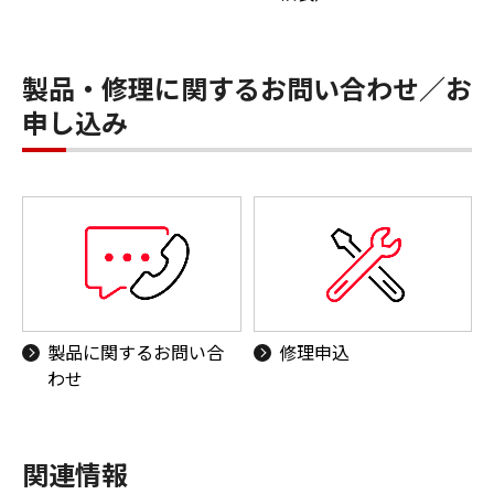
製品・修理に関するお問い合わせ／お
申し込み
製品に関するお問い合
修理申込
わせ
関連情報