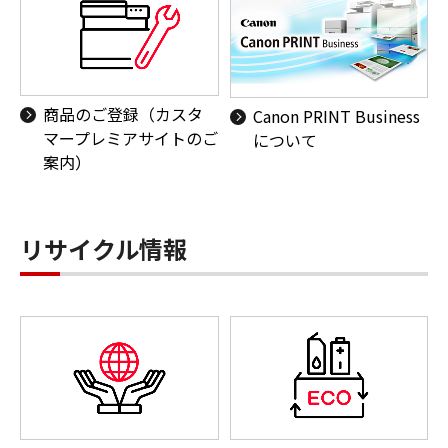
商品のご登録（カスタ
Canon PRINT Business
マープレミアサイトのご
について
案内）
リサイクル情報