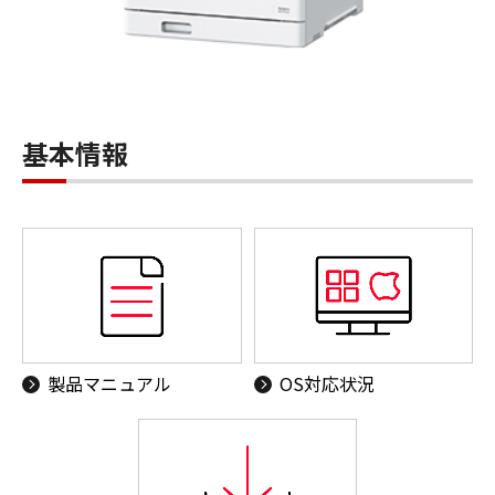
基本情報
製品マニュアル
OS対応状況