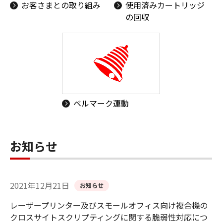
お客さまとの取り組み
使用済みカートリッジ
の回収
ベルマーク運動
お知らせ
2021年12月21日
お知らせ
レーザープリンター及びスモールオフィス向け複合機の
クロスサイトスクリプティングに関する脆弱性対応につ