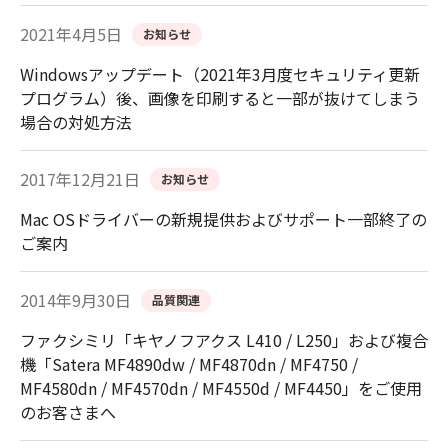
2021年4月5日
お知らせ
Windowsアップデート（2021年3月度セキュリティ更新
プログラム）後、画像を印刷すると一部が抜けてしまう
場合の対処方法
2017年12月21日
お知らせ
Mac OSドライバーの新規提供およびサポート一部終了の
ご案内
2014年9月30日
品質関連
ファクシミリ「キヤノフアクス L410 / L250」および複合
機「Satera MF4890dw / MF4870dn / MF4750 /
MF4580dn / MF4570dn / MF4550d / MF4450」をご使用
のお客さまへ