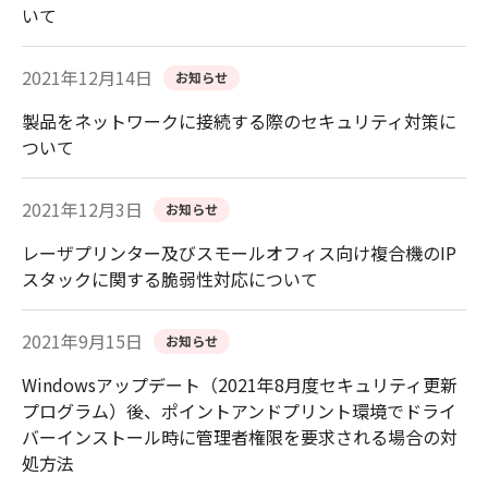
いて
2021年12月14日
お知らせ
製品をネットワークに接続する際のセキュリティ対策に
ついて
2021年12月3日
お知らせ
レーザプリンター及びスモールオフィス向け複合機のIP
スタックに関する脆弱性対応について
2021年9月15日
お知らせ
Windowsアップデート（2021年8月度セキュリティ更新
プログラム）後、ポイントアンドプリント環境でドライ
バーインストール時に管理者権限を要求される場合の対
処方法