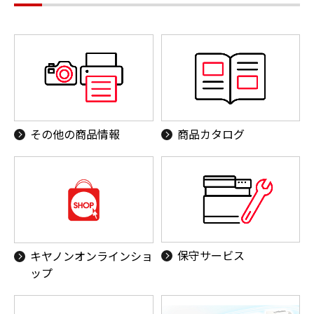
その他の商品情報
商品カタログ
保守サービス
キヤノンオンラインショ
ップ