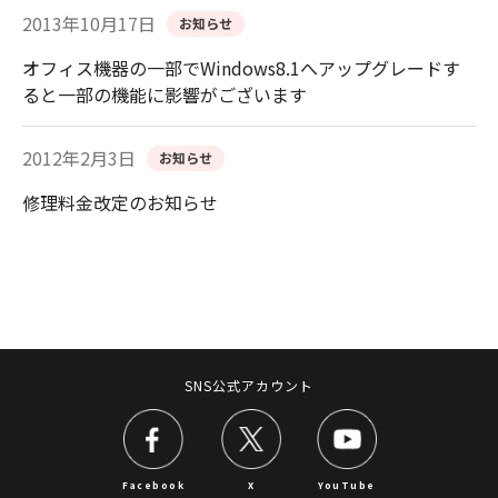
2013年10月17日
お知らせ
オフィス機器の一部でWindows8.1へアップグレードす
ると一部の機能に影響がございます
2012年2月3日
お知らせ
修理料金改定のお知らせ
SNS公式アカウント
Facebook
X
YouTube