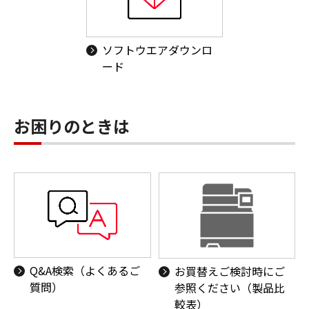
ソフトウエアダウンロ
ード
お困りのときは
Q&A検索（よくあるご
お買替えご検討時にご
質問）
参照ください（製品比
較表）