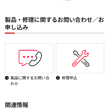
製品・修理に関するお問い合わせ／お
申し込み
製品に関するお問い合
修理申込
わせ
関連情報