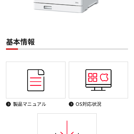
基本情報
製品マニュアル
OS対応状況