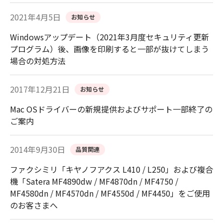
2021年4月5日
お知らせ
Windowsアップデート（2021年3月度セキュリティ更新
プログラム）後、画像を印刷すると一部が抜けてしまう
場合の対処方法
2017年12月21日
お知らせ
Mac OSドライバーの新規提供およびサポート一部終了の
ご案内
2014年9月30日
品質関連
ファクシミリ「キヤノフアクス L410 / L250」および複合
機「Satera MF4890dw / MF4870dn / MF4750 /
MF4580dn / MF4570dn / MF4550d / MF4450」をご使用
のお客さまへ