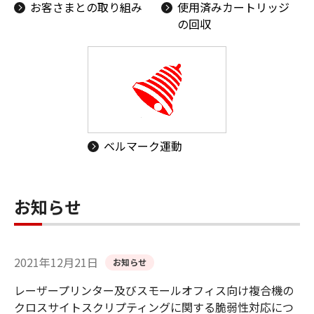
お客さまとの取り組み
使用済みカートリッジ
の回収
ベルマーク運動
お知らせ
2021年12月21日
お知らせ
レーザープリンター及びスモールオフィス向け複合機の
クロスサイトスクリプティングに関する脆弱性対応につ