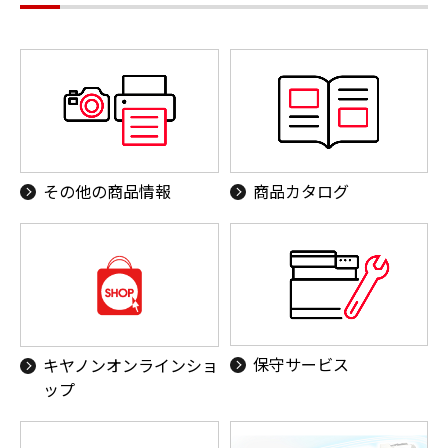
その他の商品情報
商品カタログ
保守サービス
キヤノンオンラインショ
ップ