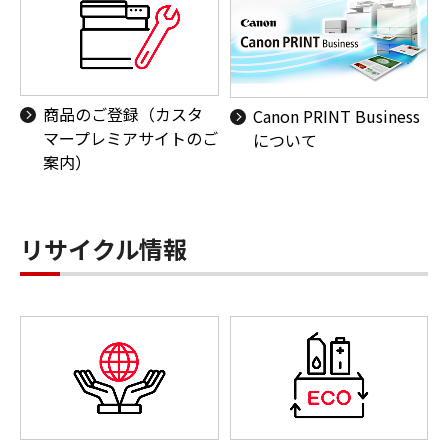
商品のご登録（カスタ
Canon PRINT Business
マープレミアサイトのご
について
案内）
リサイクル情報