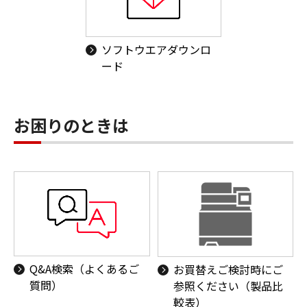
ソフトウエアダウンロ
ード
お困りのときは
Q&A検索（よくあるご
お買替えご検討時にご
質問）
参照ください（製品比
較表）