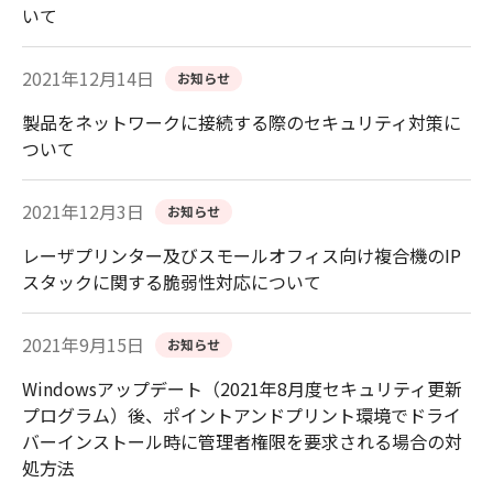
いて
2021年12月14日
お知らせ
製品をネットワークに接続する際のセキュリティ対策に
ついて
2021年12月3日
お知らせ
レーザプリンター及びスモールオフィス向け複合機のIP
スタックに関する脆弱性対応について
2021年9月15日
お知らせ
Windowsアップデート（2021年8月度セキュリティ更新
プログラム）後、ポイントアンドプリント環境でドライ
バーインストール時に管理者権限を要求される場合の対
処方法