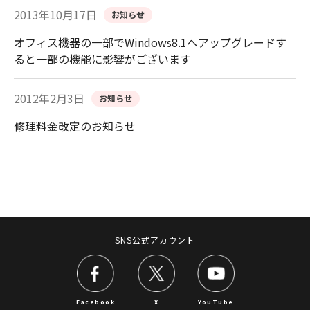
2013年10月17日
お知らせ
オフィス機器の一部でWindows8.1へアップグレードす
ると一部の機能に影響がございます
2012年2月3日
お知らせ
修理料金改定のお知らせ
SNS公式アカウント
Facebook
X
YouTube