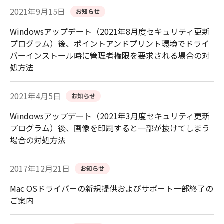
2021年9月15日
お知らせ
Windowsアップデート（2021年8月度セキュリティ更新
プログラム）後、ポイントアンドプリント環境でドライ
バーインストール時に管理者権限を要求される場合の対
処方法
2021年4月5日
お知らせ
Windowsアップデート（2021年3月度セキュリティ更新
プログラム）後、画像を印刷すると一部が抜けてしまう
場合の対処方法
2017年12月21日
お知らせ
Mac OSドライバーの新規提供およびサポート一部終了の
ご案内