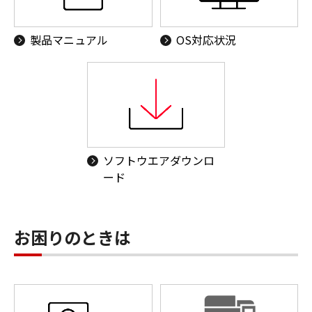
製品マニュアル
OS対応状況
ソフトウエアダウンロ
ード
お困りのときは