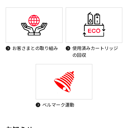
お客さまとの取り組み
使用済みカートリッジ
の回収
ベルマーク運動