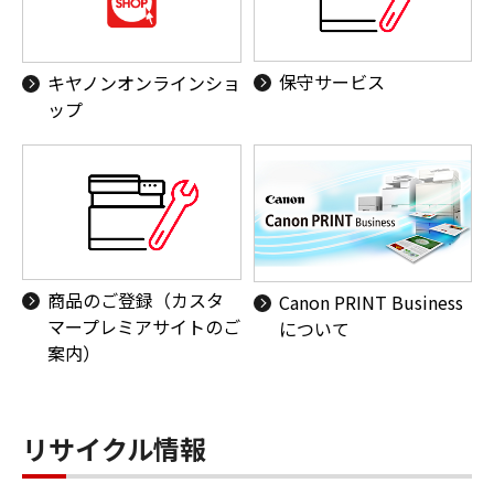
保守サービス
キヤノンオンラインショ
ップ
商品のご登録（カスタ
Canon PRINT Business
マープレミアサイトのご
について
案内）
リサイクル情報