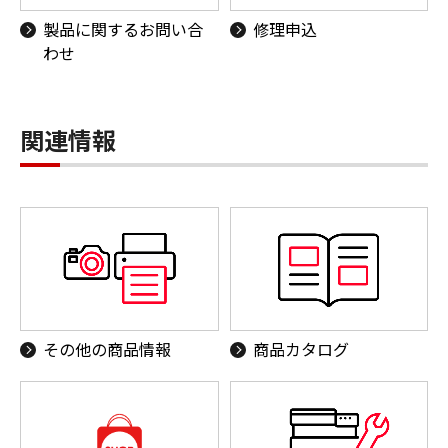
製品に関するお問い合
修理申込
わせ
関連情報
その他の商品情報
商品カタログ