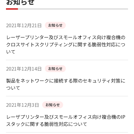
お知らせ
2021年12月21日
お知らせ
レーザープリンター及びスモールオフィス向け複合機の
クロスサイトスクリプティングに関する脆弱性対応につ
いて
2021年12月14日
お知らせ
製品をネットワークに接続する際のセキュリティ対策に
ついて
2021年12月3日
お知らせ
レーザプリンター及びスモールオフィス向け複合機のIP
スタックに関する脆弱性対応について