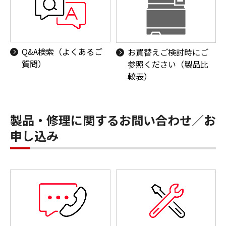
Q&A検索（よくあるご
お買替えご検討時にご
質問）
参照ください（製品比
較表）
製品・修理に関するお問い合わせ／お
申し込み