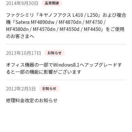
2014年9月30日
品質関連
ファクシミリ「キヤノフアクス L410 / L250」および複合
機「Satera MF4890dw / MF4870dn / MF4750 /
MF4580dn / MF4570dn / MF4550d / MF4450」をご使用
のお客さまへ
2013年10月17日
お知らせ
オフィス機器の一部でWindows8.1へアップグレードす
ると一部の機能に影響がございます
2012年2月3日
お知らせ
修理料金改定のお知らせ