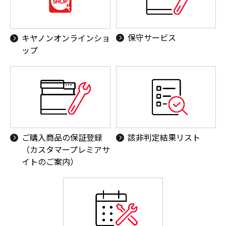
保守サービス
キヤノンオンラインショ
ップ
ご購入商品の保証登録
該非判定結果リスト
（カスタマープレミアサ
イトのご案内）