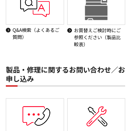
Q&A検索（よくあるご
お買替えご検討時にご
質問）
参照ください（製品比
較表）
製品・修理に関するお問い合わせ／お
申し込み