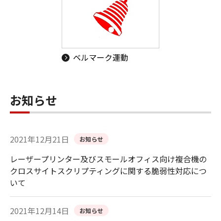
ベルマーク運動
お知らせ
2021年12月21日
お知らせ
レーザープリンター及びスモールオフィス向け複合機の
クロスサイトスクリプティングに関する脆弱性対応につ
いて
2021年12月14日
お知らせ