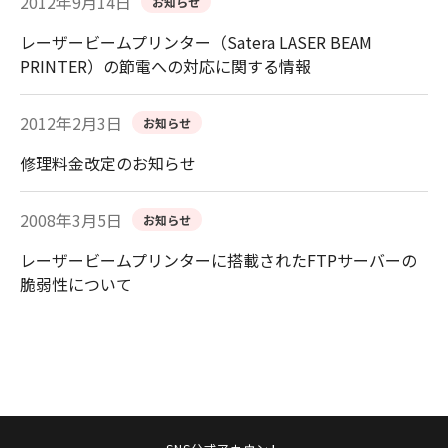
2012年9月14日
お知らせ
レーザービームプリンター（Satera LASER BEAM
PRINTER）の節電への対応に関する情報
2012年2月3日
お知らせ
修理料金改定のお知らせ
2008年3月5日
お知らせ
レーザービームプリンターに搭載されたFTPサーバーの
脆弱性について