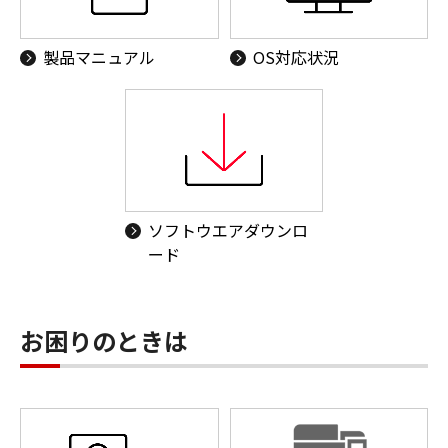
製品マニュアル
OS対応状況
ソフトウエアダウンロ
ード
お困りのときは