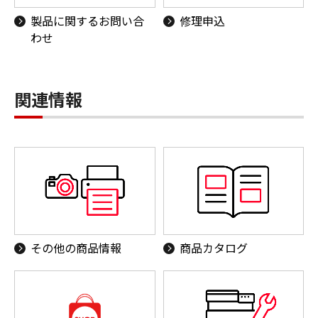
製品に関するお問い合
修理申込
わせ
関連情報
その他の商品情報
商品カタログ