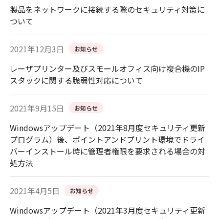
製品をネットワークに接続する際のセキュリティ対策に
ついて
2021年12月3日
お知らせ
レーザプリンター及びスモールオフィス向け複合機のIP
スタックに関する脆弱性対応について
2021年9月15日
お知らせ
Windowsアップデート（2021年8月度セキュリティ更新
プログラム）後、ポイントアンドプリント環境でドライ
バーインストール時に管理者権限を要求される場合の対
処方法
2021年4月5日
お知らせ
Windowsアップデート（2021年3月度セキュリティ更新