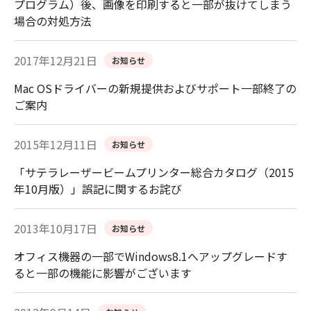
プログラム）後、画像を印刷すると一部が抜けてしまう
場合の対処方法
2017年12月21日
お知らせ
Mac OSドライバーの新規提供およびサポート一部終了の
ご案内
2015年12月11日
お知らせ
「サテラレーザービームプリンター総合カタログ（2015
年10月版）」誤記に関するお詫び
2013年10月17日
お知らせ
オフィス機器の一部でWindows8.1へアップグレードす
ると一部の機能に影響がございます