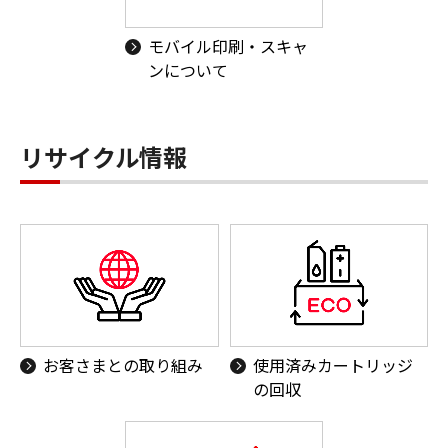
モバイル印刷・スキャ
ンについて
リサイクル情報
お客さまとの取り組み
使用済みカートリッジ
の回収