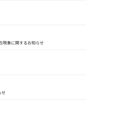
の不具合現象に関するお知らせ
らせ