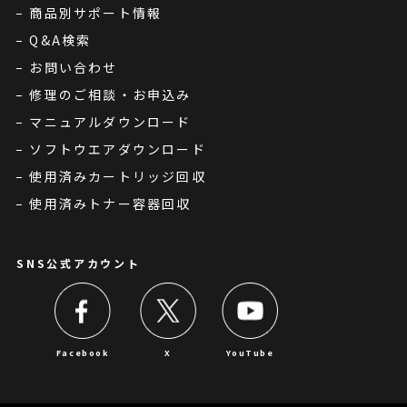
商品別サポート情報
Q&A検索
お問い合わせ
修理のご相談・お申込み
マニュアルダウンロード
ソフトウエアダウンロード
使用済みカートリッジ回収
使用済みトナー容器回収
SNS公式アカウント
Facebook
X
YouTube