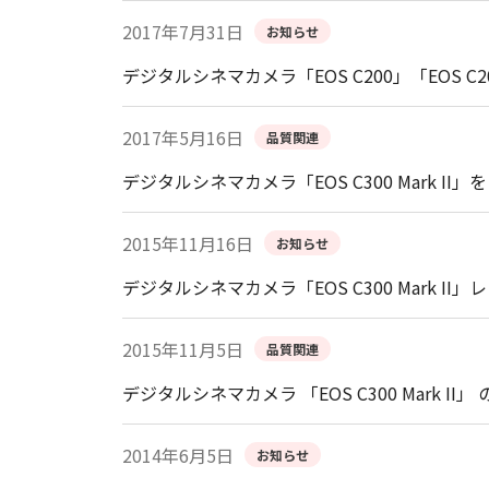
2017年7月31日
お知らせ
デジタルシネマカメラ「EOS C200」「EOS
2017年5月16日
品質関連
デジタルシネマカメラ「EOS C300 Mark I
2015年11月16日
お知らせ
デジタルシネマカメラ「EOS C300 Mark 
2015年11月5日
品質関連
デジタルシネマカメラ 「EOS C300 Mark
2014年6月5日
お知らせ