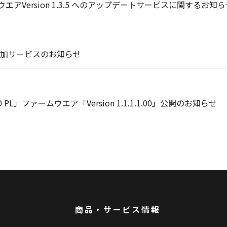
エアVersion 1.3.5 へのアップデートサービスに関するお知
加サービスのお知らせ
 PL」ファームウエア「Version 1.1.1.1.00」公開のお知らせ
商品・サービス情報