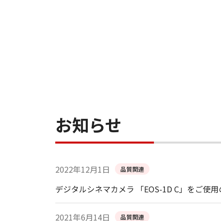
お知らせ
2022年12月1日
品質関連
デジタルシネマカメラ 「EOS-1D C」をご使
2021年6月14日
品質関連