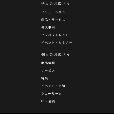
法人のお客さま
ソリューション
商品・サービス
導入事例
ビジネストレンド
イベント・セミナー
個人のお客さま
商品情報
サービス
特集
イベント・交流
ショールーム
ID・会員