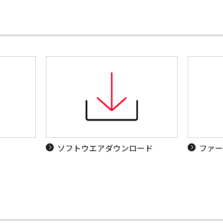
ソフトウエアダウンロード
ファー