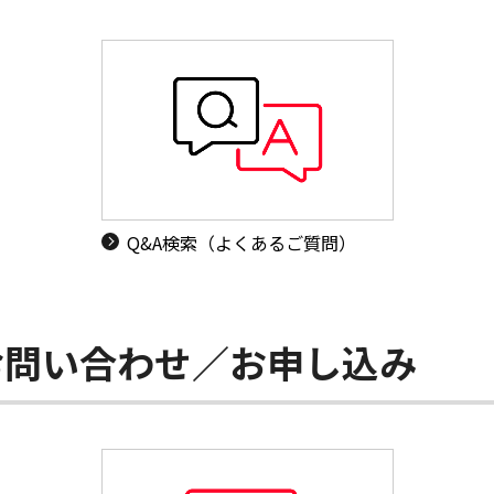
Q&A検索（よくあるご質問）
お問い合わせ／お申し込み