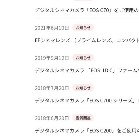
デジタルシネマカメラ「EOS C70」をご使用
2021年6月10日
お知らせ
EFシネマレンズ （プライムレンズ、コンパク
2019年9月12日
お知らせ
デジタルシネマカメラ 「EOS-1D C」ファームウ
2018年7月20日
お知らせ
デジタルシネマカメラ「EOS C700 シリー
2018年6月20日
品質関連
デジタルシネマカメラ「EOS C200」をご使