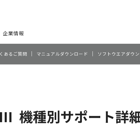
このページの本文へ
企業情報
くあるご質問
マニュアルダウンロード
ソフトウエアダウン
II
機種別サポート詳