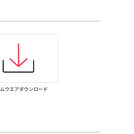
ムウエアダウンロード