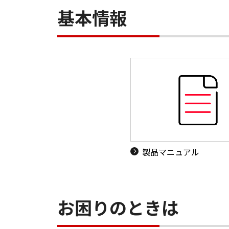
基本情報
製品マニュアル
お困りのときは