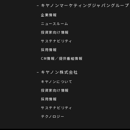
キヤノンマーケティングジャパングループ
企業情報
ニュースルーム
投資家向け情報
サステナビリティ
採用情報
CM情報／提供番組情報
キヤノン株式会社
キヤノンについて
投資家向け情報
採用情報
サステナビリティ
テクノロジー