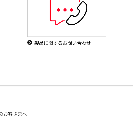
製品に関するお問い合わせ
用のお客さまへ