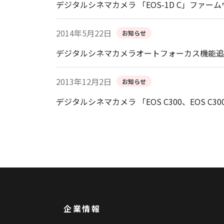
デジタルシネマカメラ 「EOS-1D C」ファームウ
2014年5月22日
お知らせ
デジタルシネマカメラオートフォーカス機能追
2013年12月2日
お知らせ
デジタルシネマカメラ 「EOS C300、EOS C300
企業情報