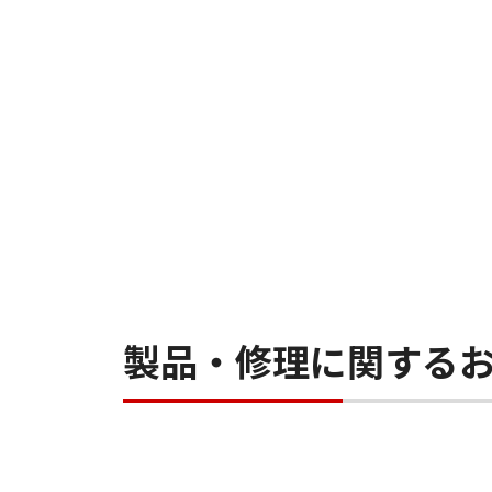
製品・修理に関する