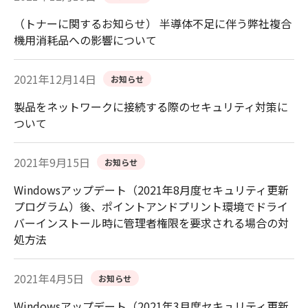
（トナーに関するお知らせ） 半導体不足に伴う弊社複合
機用消耗品への影響について
2021年12月14日
お知らせ
製品をネットワークに接続する際のセキュリティ対策に
ついて
2021年9月15日
お知らせ
Windowsアップデート（2021年8月度セキュリティ更新
プログラム）後、ポイントアンドプリント環境でドライ
バーインストール時に管理者権限を要求される場合の対
処方法
2021年4月5日
お知らせ
Windowsアップデート（2021年3月度セキュリティ更新