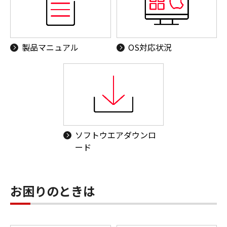
製品マニュアル
OS対応状況
ソフトウエアダウンロ
ード
お困りのときは