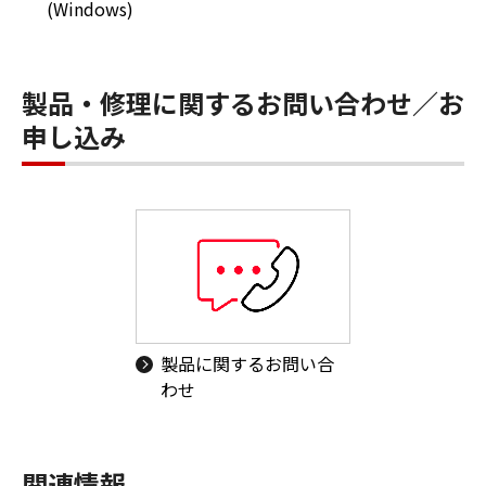
(Windows)
製品・修理に関するお問い合わせ／お
申し込み
製品に関するお問い合
わせ
関連情報