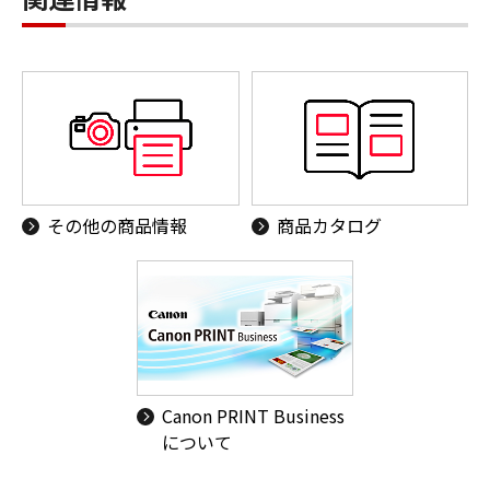
その他の商品情報
商品カタログ
Canon PRINT Business
について