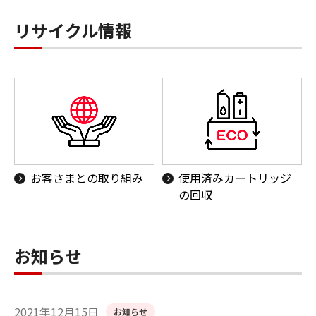
リサイクル情報
お客さまとの取り組み
使用済みカートリッジ
の回収
お知らせ
2021年12月15日
お知らせ