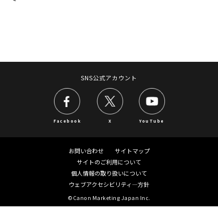
SNS公式アカウント
Facebook
X
YouTube
お問い合わせ
サイトマップ
サイトのご利用について
個人情報の取り扱いについて
ウェブアクセシビリティ―方針
©Canon Marketing Japan Inc.