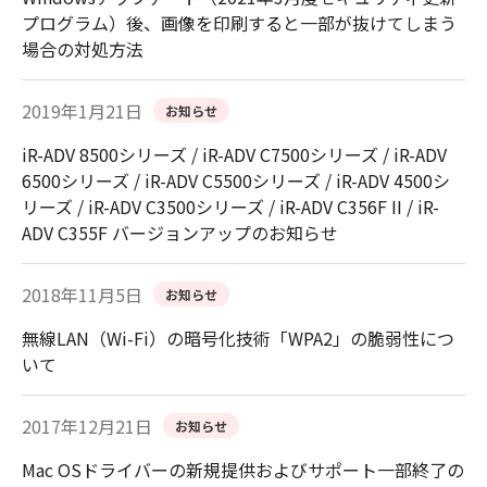
プログラム）後、画像を印刷すると一部が抜けてしまう
場合の対処方法
2019年1月21日
お知らせ
iR-ADV 8500シリーズ / iR-ADV C7500シリーズ / iR-ADV
6500シリーズ / iR-ADV C5500シリーズ / iR-ADV 4500シ
リーズ / iR-ADV C3500シリーズ / iR-ADV C356F II / iR-
ADV C355F バージョンアップのお知らせ
2018年11月5日
お知らせ
無線LAN（Wi-Fi）の暗号化技術「WPA2」の脆弱性につ
いて
2017年12月21日
お知らせ
Mac OSドライバーの新規提供およびサポート一部終了の