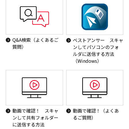
Q&A検索（よくあるご
ベストアンサー スキャ
質問）
ンしてパソコンのフォ
ルダに送信する方法
（Windows）
動画で確認！ スキャ
動画で確認！（よくあ
ンして共有フォルダー
るご質問）
に送信する方法