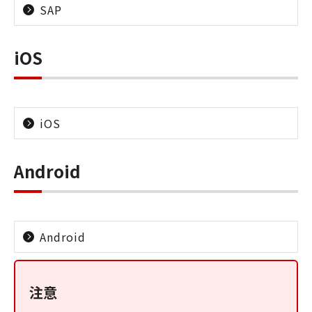
SAP
iOS
iOS
Android
Android
注意