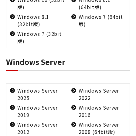
版)
(64bit版)
Windows 8.1
Windows 7 (64bit
(32bit版)
版)
Windows 7 (32bit
版)
Windows Server
Windows Server
Windows Server
2025
2022
Windows Server
Windows Server
2019
2016
Windows Server
Windows Server
2012
2008 (64bit版)