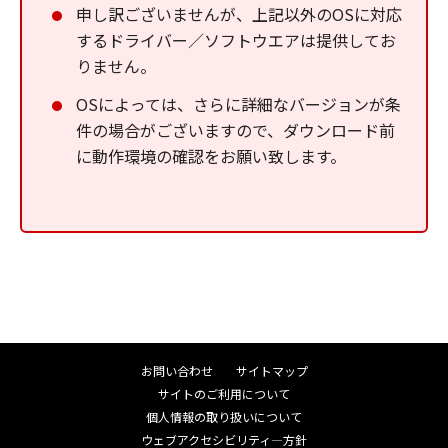
申し訳ございませんが、上記以外のOSに対応
するドライバー／ソフトウエアは提供してお
りません。
OSによっては、さらに詳細なバージョンが条
件の場合がございますので、ダウンロード前
に動作環境の確認をお願い致します。
お問い合わせ
サイトマップ
サイトのご利用について
個人情報の取り扱いについて
ウェブアクセシビリティ―方針