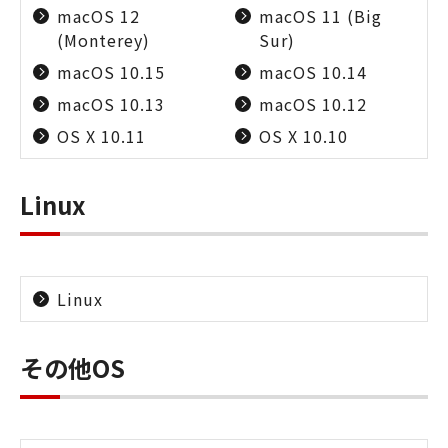
macOS 12
macOS 11 (Big
(Monterey)
Sur)
macOS 10.15
macOS 10.14
macOS 10.13
macOS 10.12
OS X 10.11
OS X 10.10
Linux
Linux
その他OS