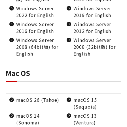
Windows Server
Windows Server
2022 for English
2019 for English
Windows Server
Windows Server
2016 for English
2012 for English
Windows Server
Windows Server
2008 (64bit版) for
2008 (32bit版) for
English
English
Mac OS
macOS 26 (Tahoe)
macOS 15
(Sequoia)
macOS 14
macOS 13
(Sonoma)
(Ventura)