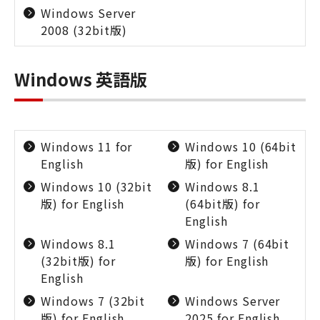
Windows Server
2008 (32bit版)
Windows 英語版
Windows 11 for
Windows 10 (64bit
English
版) for English
Windows 10 (32bit
Windows 8.1
版) for English
(64bit版) for
English
Windows 8.1
Windows 7 (64bit
(32bit版) for
版) for English
English
Windows 7 (32bit
Windows Server
版) for English
2025 for English