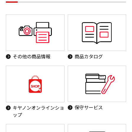
その他の商品情報
商品カタログ
保守サービス
キヤノンオンラインショ
ップ