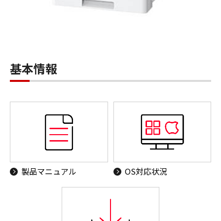
基本情報
製品マニュアル
OS対応状況