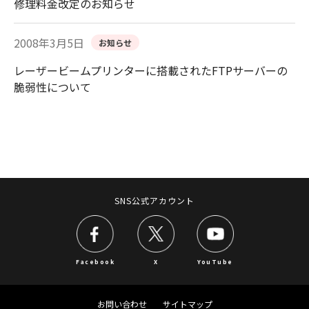
修理料金改定のお知らせ
2008年3月5日
お知らせ
レーザービームプリンターに搭載されたFTPサーバーの
脆弱性について
SNS公式アカウント
Facebook
X
YouTube
お問い合わせ
サイトマップ