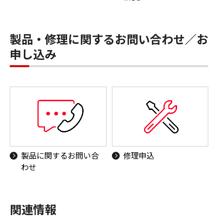
製品・修理に関するお問い合わせ／お
申し込み
製品に関するお問い合
修理申込
わせ
関連情報