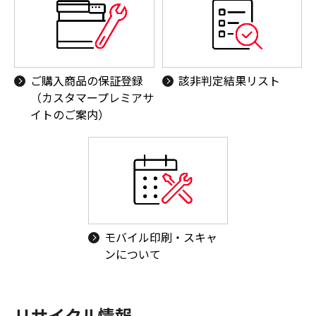
ご購入商品の保証登録
該非判定結果リスト
（カスタマープレミアサ
イトのご案内）
モバイル印刷・スキャ
ンについて
リサイクル情報