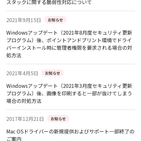
スタックに関する脆弱性対応について
2021年9月15日
お知らせ
Windowsアップデート（2021年8月度セキュリティ更新
プログラム）後、ポイントアンドプリント環境でドライ
バーインストール時に管理者権限を要求される場合の対
処方法
2021年4月5日
お知らせ
Windowsアップデート（2021年3月度セキュリティ更新
プログラム）後、画像を印刷すると一部が抜けてしまう
場合の対処方法
2017年12月21日
お知らせ
Mac OSドライバーの新規提供およびサポート一部終了の
ご案内