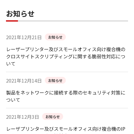
お知らせ
2021年12月21日
お知らせ
レーザープリンター及びスモールオフィス向け複合機の
クロスサイトスクリプティングに関する脆弱性対応につ
いて
2021年12月14日
お知らせ
製品をネットワークに接続する際のセキュリティ対策に
ついて
2021年12月3日
お知らせ
レーザプリンター及びスモールオフィス向け複合機のIP