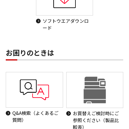
ソフトウエアダウンロ
ード
お困りのときは
Q&A検索（よくあるご
お買替えご検討時にご
質問）
参照ください（製品比
較表）