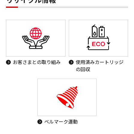
お客さまとの取り組み
使用済みカートリッジ
の回収
ベルマーク運動