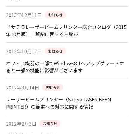
2015年12月11日
お知らせ
「サテラレーザービームプリンター総合カタログ（2015
年10月版）」誤記に関するお詫び
2013年10月17日
お知らせ
オフィス機器の一部でWindows8.1へアップグレードす
ると一部の機能に影響がございます
2012年9月14日
お知らせ
レーザービームプリンター（Satera LASER BEAM
PRINTER）の節電への対応に関する情報
2012年2月3日
お知らせ