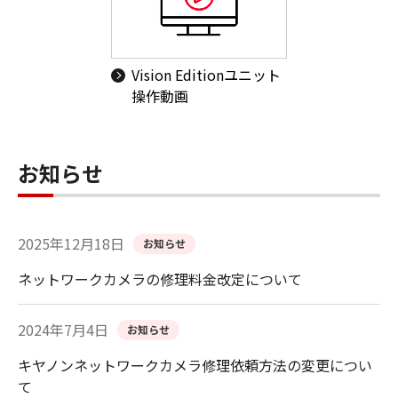
Vision Editionユニット
操作動画
お知らせ
2025年12月18日
お知らせ
ネットワークカメラの修理料金改定について
2024年7月4日
お知らせ
キヤノンネットワークカメラ修理依頼方法の変更につい
て