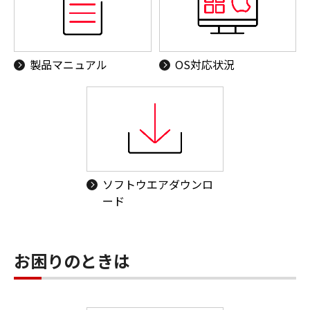
製品マニュアル
OS対応状況
ソフトウエアダウンロ
ード
お困りのときは