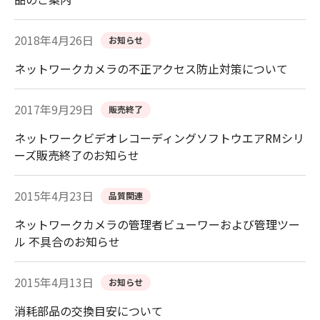
2018年4月26日
お知らせ
ネットワークカメラの不正アクセス防止対策について
2017年9月29日
販売終了
ネットワークビデオレコーディングソフトウエアRMシリ
ーズ販売終了のお知らせ
2015年4月23日
品質関連
ネットワークカメラの管理者ビューワーおよび管理ツー
ル 不具合のお知らせ
2015年4月13日
お知らせ
消耗部品の交換目安について