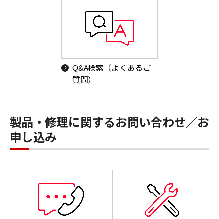
Q&A検索（よくあるご
質問）
製品・修理に関するお問い合わせ／お
申し込み