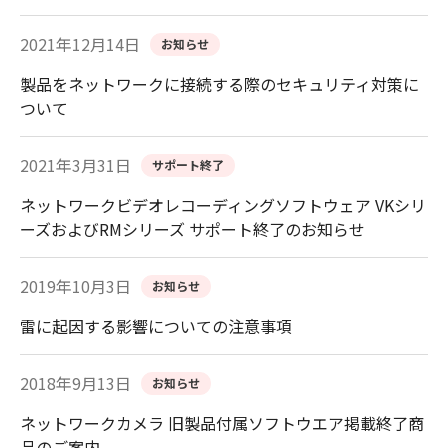
2021年12月14日
お知らせ
製品をネットワークに接続する際のセキュリティ対策に
ついて
2021年3月31日
サポート終了
ネットワークビデオレコーディングソフトウェア VKシリ
ーズおよびRMシリーズ サポート終了のお知らせ
2019年10月3日
お知らせ
雷に起因する影響についての注意事項
2018年9月13日
お知らせ
ネットワークカメラ 旧製品付属ソフトウエア掲載終了商
品のご案内