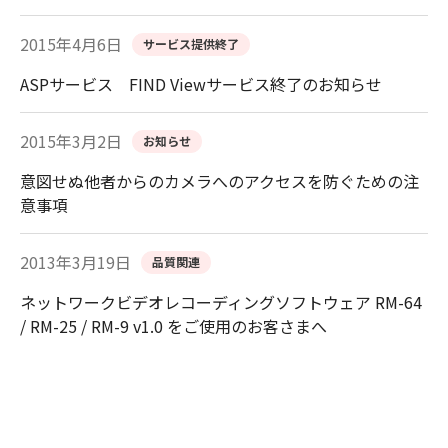
2015年4月6日
サービス提供終了
ASPサービス FIND Viewサービス終了のお知らせ
2015年3月2日
お知らせ
意図せぬ他者からのカメラへのアクセスを防ぐための注
意事項
2013年3月19日
品質関連
ネットワークビデオレコーディングソフトウェア RM-64
/ RM-25 / RM-9 v1.0 をご使用のお客さまへ