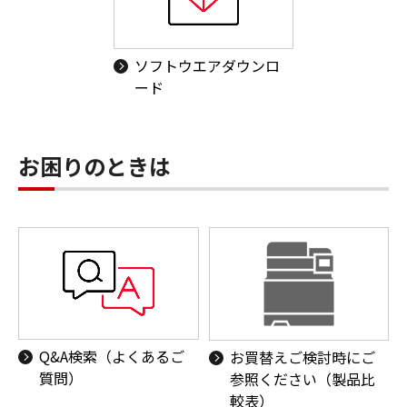
ソフトウエアダウンロ
ード
お困りのときは
Q&A検索（よくあるご
お買替えご検討時にご
質問）
参照ください（製品比
較表）