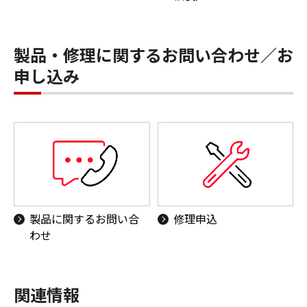
製品・修理に関するお問い合わせ／お
申し込み
製品に関するお問い合
修理申込
わせ
関連情報