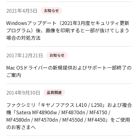
2021年4月5日
お知らせ
Windowsアップデート（2021年3月度セキュリティ更新
プログラム）後、画像を印刷すると一部が抜けてしまう
場合の対処方法
2017年12月21日
お知らせ
Mac OSドライバーの新規提供およびサポート一部終了の
ご案内
2014年9月30日
品質関連
ファクシミリ「キヤノフアクス L410 / L250」および複合
機「Satera MF4890dw / MF4870dn / MF4750 /
MF4580dn / MF4570dn / MF4550d / MF4450」をご使用
のお客さまへ