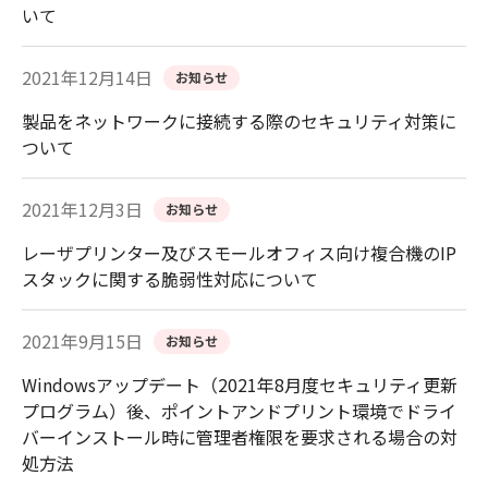
いて
2021年12月14日
お知らせ
製品をネットワークに接続する際のセキュリティ対策に
ついて
2021年12月3日
お知らせ
レーザプリンター及びスモールオフィス向け複合機のIP
スタックに関する脆弱性対応について
2021年9月15日
お知らせ
Windowsアップデート（2021年8月度セキュリティ更新
プログラム）後、ポイントアンドプリント環境でドライ
バーインストール時に管理者権限を要求される場合の対
処方法