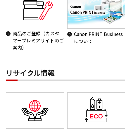
商品のご登録（カスタ
Canon PRINT Business
マープレミアサイトのご
について
案内）
リサイクル情報