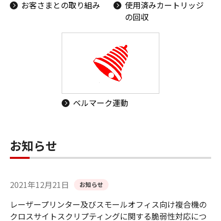
お客さまとの取り組み
使用済みカートリッジ
の回収
ベルマーク運動
お知らせ
2021年12月21日
お知らせ
レーザープリンター及びスモールオフィス向け複合機の
クロスサイトスクリプティングに関する脆弱性対応につ