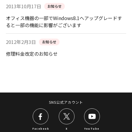
2013年10月17日
お知らせ
オフィス機器の一部でWindows8.1へアップグレードす
ると一部の機能に影響がございます
2012年2月3日
お知らせ
修理料金改定のお知らせ
SNS公式アカウント
Facebook
X
YouTube