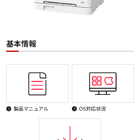
基本情報
製品マニュアル
OS対応状況