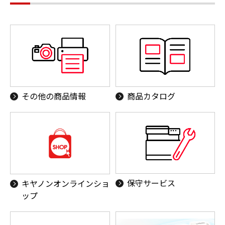
その他の商品情報
商品カタログ
保守サービス
キヤノンオンラインショ
ップ