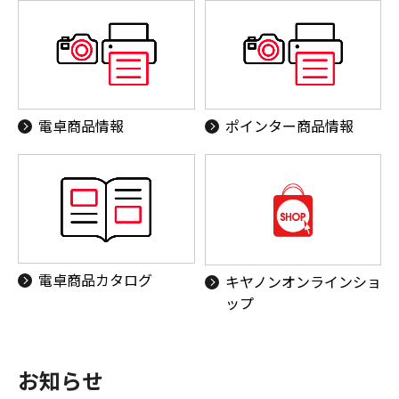
電卓商品情報
ポインター商品情報
電卓商品カタログ
キヤノンオンラインショ
ップ
お知らせ