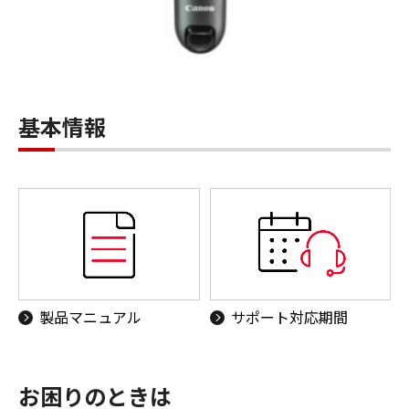
基本情報
製品マニュアル
サポート対応期間
お困りのときは