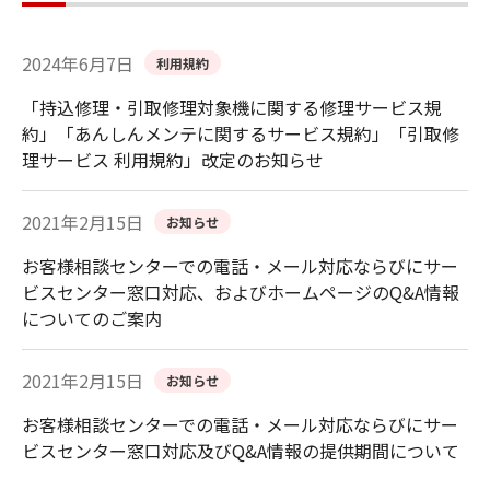
2024年6月7日
利用規約
「持込修理・引取修理対象機に関する修理サービス規
約」「あんしんメンテに関するサービス規約」「引取修
理サービス 利用規約」改定のお知らせ
2021年2月15日
お知らせ
お客様相談センターでの電話・メール対応ならびにサー
ビスセンター窓口対応、およびホームページのQ&A情報
についてのご案内
2021年2月15日
お知らせ
お客様相談センターでの電話・メール対応ならびにサー
ビスセンター窓口対応及びQ&A情報の提供期間について