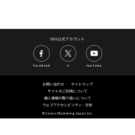
SNS公式アカウント
Facebook
X
YouTube
お問い合わせ
サイトマップ
サイトのご利用について
個人情報の取り扱いについて
ウェブアクセシビリティ―方針
©Canon Marketing Japan Inc.