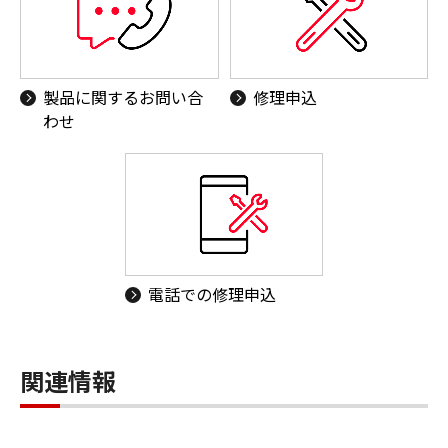
製品に関するお問い合
修理申込
わせ
電話での修理申込
関連情報