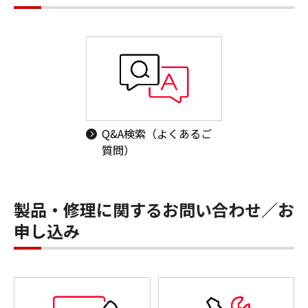
Q&A検索（よくあるご
質問）
製品・修理に関するお問い合わせ／お
申し込み