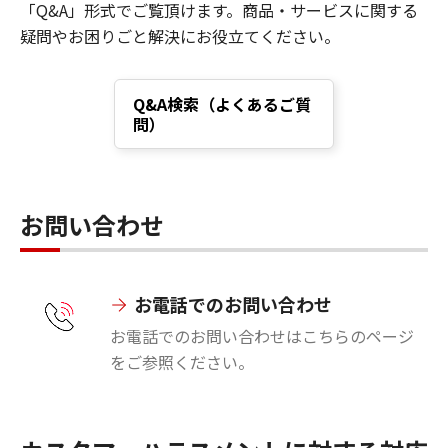
「Q&A」形式でご覧頂けます。商品・サービスに関する
疑問やお困りごと解決にお役立てください。
Q&A
検索（よくあるご質
問）
お問い合わせ
お電話でのお問い合わせ
お電話でのお問い合わせはこちらのページ
をご参照ください。