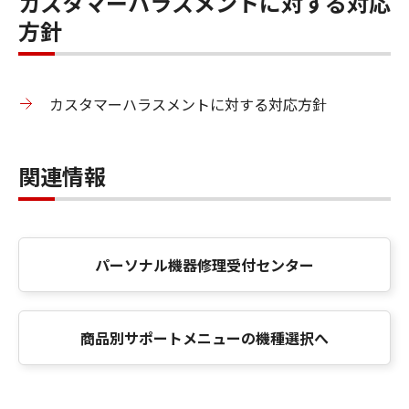
カスタマーハラスメントに対する対応
方針
カスタマーハラスメントに対する対応方針
関連情報
パーソナル機器修理受付センター
商品別サポートメニューの機種選択へ