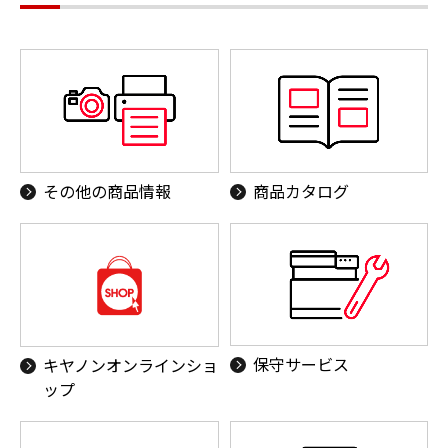
その他の商品情報
商品カタログ
保守サービス
キヤノンオンラインショ
ップ