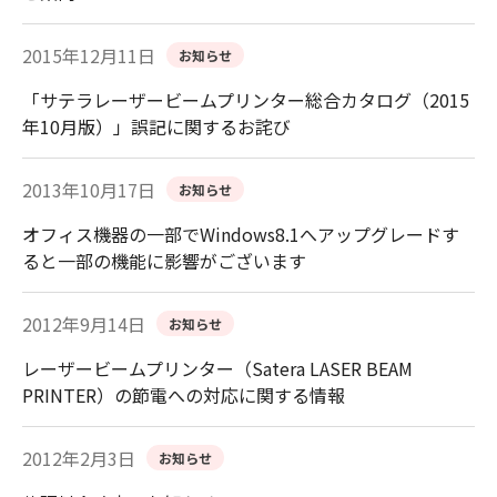
2015年12月11日
お知らせ
「サテラレーザービームプリンター総合カタログ（2015
年10月版）」誤記に関するお詫び
2013年10月17日
お知らせ
オフィス機器の一部でWindows8.1へアップグレードす
ると一部の機能に影響がございます
2012年9月14日
お知らせ
レーザービームプリンター（Satera LASER BEAM
PRINTER）の節電への対応に関する情報
2012年2月3日
お知らせ