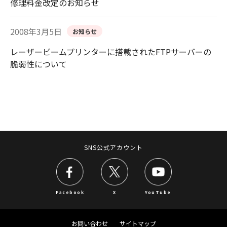
修理料金改定のお知らせ
2008年3月5日
お知らせ
レーザービームプリンターに搭載されたFTPサーバーの
脆弱性について
SNS公式アカウント
Facebook
X
YouTube
お問い合わせ
サイトマップ