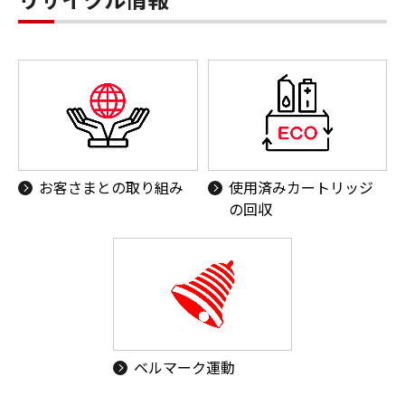
お客さまとの取り組み
使用済みカートリッジ
の回収
ベルマーク運動