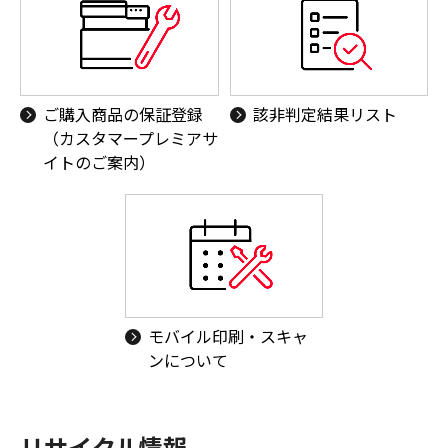
ご購入商品の保証登録
該非判定結果リスト
（カスタマープレミアサ
イトのご案内）
モバイル印刷・スキャ
ンについて
リサイクル情報