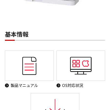
基本情報
製品マニュアル
OS対応状況