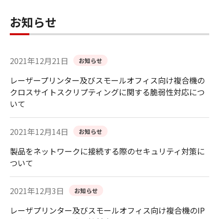
お知らせ
2021年12月21日
お知らせ
レーザープリンター及びスモールオフィス向け複合機の
クロスサイトスクリプティングに関する脆弱性対応につ
いて
2021年12月14日
お知らせ
製品をネットワークに接続する際のセキュリティ対策に
ついて
2021年12月3日
お知らせ
レーザプリンター及びスモールオフィス向け複合機のIP