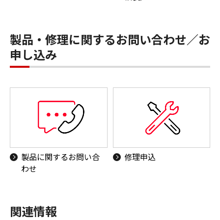
製品・修理に関するお問い合わせ／お
申し込み
製品に関するお問い合
修理申込
わせ
関連情報