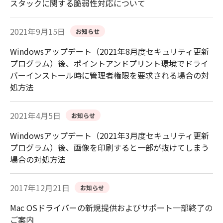
スタックに関する脆弱性対応について
2021年9月15日
お知らせ
Windowsアップデート（2021年8月度セキュリティ更新
プログラム）後、ポイントアンドプリント環境でドライ
バーインストール時に管理者権限を要求される場合の対
処方法
2021年4月5日
お知らせ
Windowsアップデート（2021年3月度セキュリティ更新
プログラム）後、画像を印刷すると一部が抜けてしまう
場合の対処方法
2017年12月21日
お知らせ
Mac OSドライバーの新規提供およびサポート一部終了の
ご案内