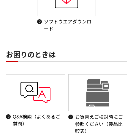
ソフトウエアダウンロ
ード
お困りのときは
Q&A検索（よくあるご
お買替えご検討時にご
質問）
参照ください（製品比
較表）