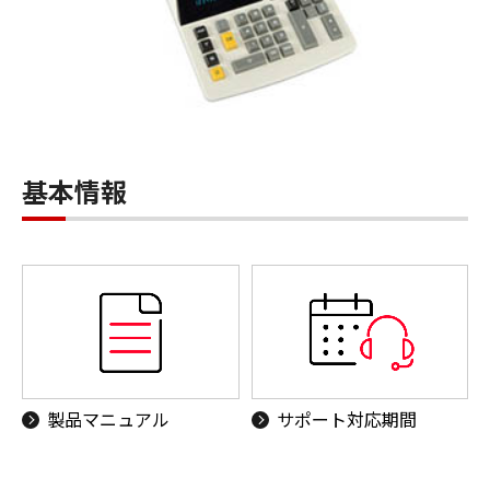
基本情報
製品マニュアル
サポート対応期間