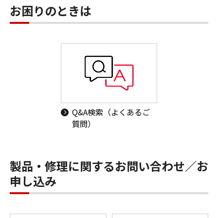
お困りのときは
Q&A検索（よくあるご
質問）
製品・修理に関するお問い合わせ／お
申し込み