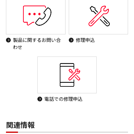
製品に関するお問い合
修理申込
わせ
電話での修理申込
関連情報