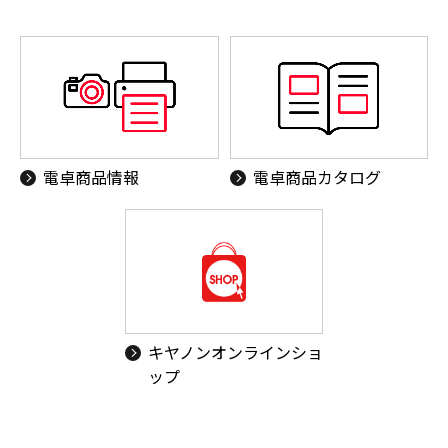
電卓商品情報
電卓商品カタログ
キヤノンオンラインショ
ップ