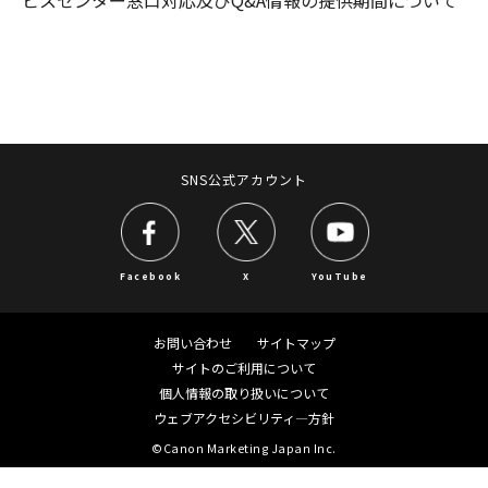
SNS公式アカウント
Facebook
X
YouTube
お問い合わせ
サイトマップ
サイトのご利用について
個人情報の取り扱いについて
ウェブアクセシビリティ―方針
©Canon Marketing Japan Inc.