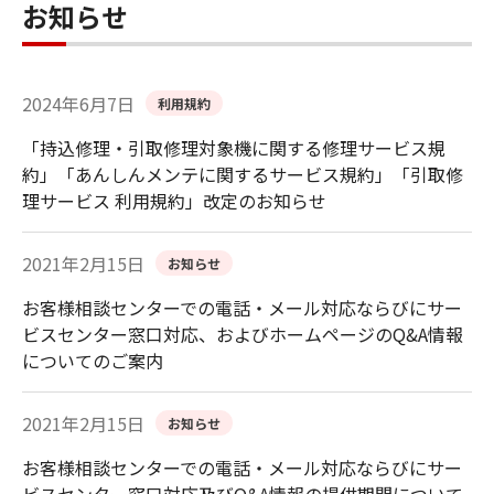
お知らせ
2024年6月7日
利用規約
「持込修理・引取修理対象機に関する修理サービス規
約」「あんしんメンテに関するサービス規約」「引取修
理サービス 利用規約」改定のお知らせ
2021年2月15日
お知らせ
お客様相談センターでの電話・メール対応ならびにサー
ビスセンター窓口対応、およびホームページのQ&A情報
についてのご案内
2021年2月15日
お知らせ
お客様相談センターでの電話・メール対応ならびにサー
ビスセンター窓口対応及びQ&A情報の提供期間について