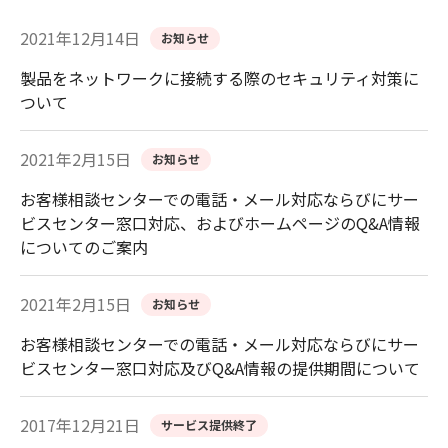
2021年12月14日
お知らせ
製品をネットワークに接続する際のセキュリティ対策に
ついて
2021年2月15日
お知らせ
お客様相談センターでの電話・メール対応ならびにサー
ビスセンター窓口対応、およびホームページのQ&A情報
についてのご案内
2021年2月15日
お知らせ
お客様相談センターでの電話・メール対応ならびにサー
ビスセンター窓口対応及びQ&A情報の提供期間について
2017年12月21日
サービス提供終了