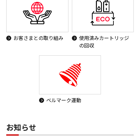
お客さまとの取り組み
使用済みカートリッジ
の回収
ベルマーク運動
お知らせ