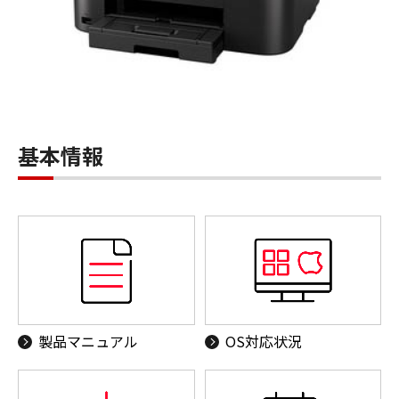
基本情報
製品マニュアル
OS対応状況