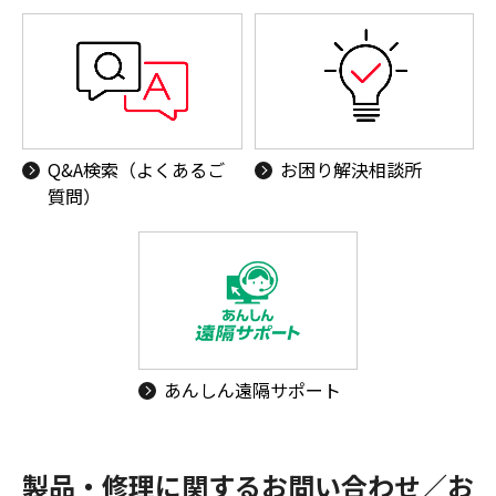
Q&A検索（よくあるご
お困り解決相談所
質問）
あんしん遠隔サポート
製品・修理に関するお問い合わせ／お