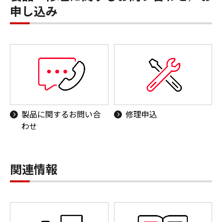
申し込み
製品に関するお問い合
修理申込
わせ
関連情報