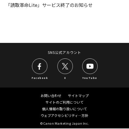
「読取革命Lite」サービス終了のお知らせ
SNS公式アカウント
Facebook
X
YouTube
お問い合わせ
サイトマップ
サイトのご利用について
個人情報の取り扱いについて
ウェブアクセシビリティ―方針
©Canon Marketing Japan Inc.