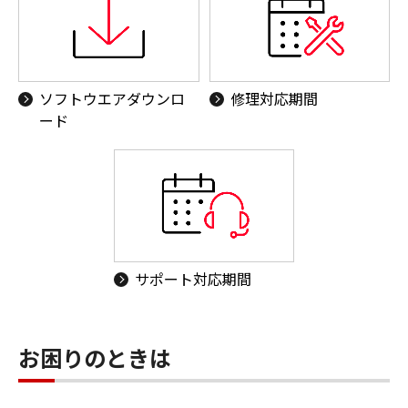
ソフトウエアダウンロ
修理対応期間
ード
サポート対応期間
お困りのときは