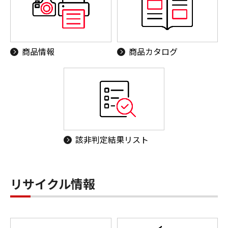
商品情報
商品カタログ
該非判定結果リスト
リサイクル情報