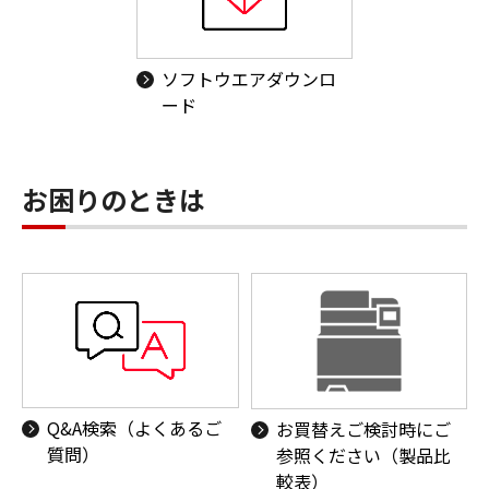
ソフトウエアダウンロ
ード
お困りのときは
Q&A検索（よくあるご
お買替えご検討時にご
質問）
参照ください（製品比
較表）