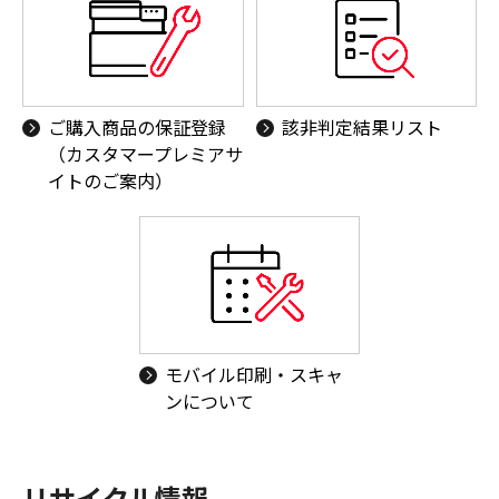
ご購入商品の保証登録
該非判定結果リスト
（カスタマープレミアサ
イトのご案内）
モバイル印刷・スキャ
ンについて
リサイクル情報