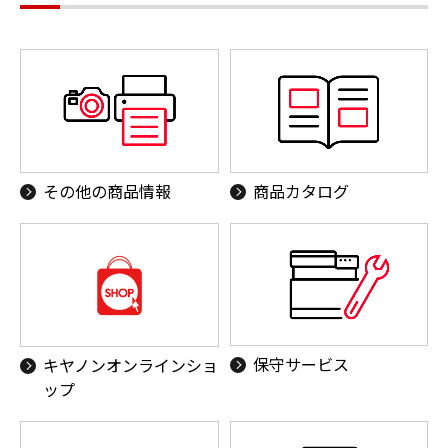
その他の商品情報
商品カタログ
保守サービス
キヤノンオンラインショ
ップ