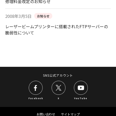
修理料金改定のお知らせ
2008年3月5日
お知らせ
レーザービームプリンターに搭載されたFTPサーバーの
脆弱性について
SNS公式アカウント
Facebook
X
YouTube
お問い合わせ
サイトマップ