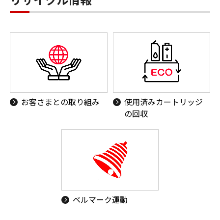
お客さまとの取り組み
使用済みカートリッジ
の回収
ベルマーク運動