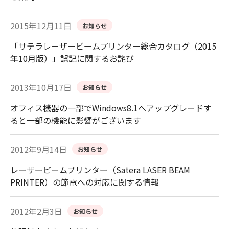
2015年12月11日
お知らせ
「サテラレーザービームプリンター総合カタログ（2015
年10月版）」誤記に関するお詫び
2013年10月17日
お知らせ
オフィス機器の一部でWindows8.1へアップグレードす
ると一部の機能に影響がございます
2012年9月14日
お知らせ
レーザービームプリンター（Satera LASER BEAM
PRINTER）の節電への対応に関する情報
2012年2月3日
お知らせ