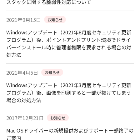
スタックに関する脆弱性対応について
2021年9月15日
お知らせ
Windowsアップデート（2021年8月度セキュリティ更新
プログラム）後、ポイントアンドプリント環境でドライ
バーインストール時に管理者権限を要求される場合の対
処方法
2021年4月5日
お知らせ
Windowsアップデート（2021年3月度セキュリティ更新
プログラム）後、画像を印刷すると一部が抜けてしまう
場合の対処方法
2017年12月21日
お知らせ
Mac OSドライバーの新規提供およびサポート一部終了の
ご案内