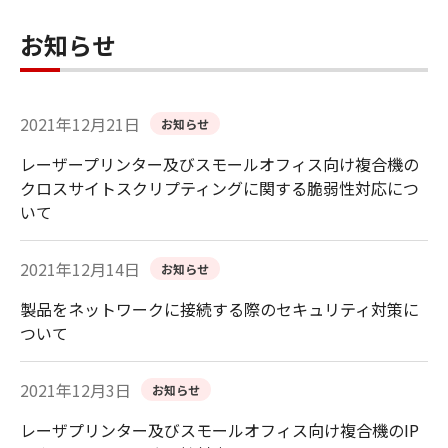
お知らせ
2021年12月21日
お知らせ
レーザープリンター及びスモールオフィス向け複合機の
クロスサイトスクリプティングに関する脆弱性対応につ
いて
2021年12月14日
お知らせ
製品をネットワークに接続する際のセキュリティ対策に
ついて
2021年12月3日
お知らせ
レーザプリンター及びスモールオフィス向け複合機のIP