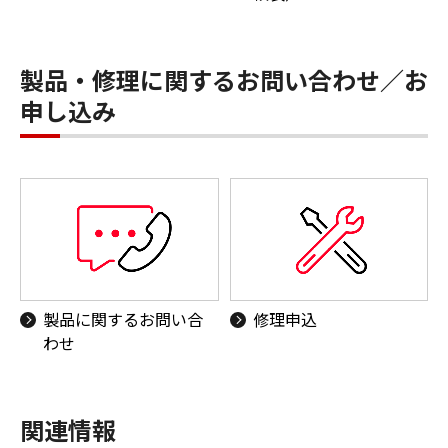
製品・修理に関するお問い合わせ／お
申し込み
製品に関するお問い合
修理申込
わせ
関連情報