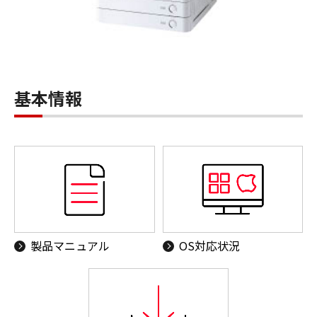
基本情報
製品マニュアル
OS対応状況