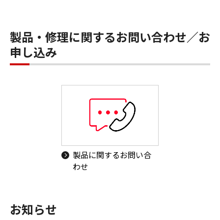
製品・修理に関するお問い合わせ／お
申し込み
製品に関するお問い合
わせ
お知らせ