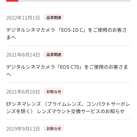
2022年12月1日
品質関連
デジタルシネマカメラ 「EOS-1D C」をご使用のお客さ
まへ
2021年6月14日
品質関連
デジタルシネマカメラ「EOS C70」をご使用のお客さま
へ
2021年6月10日
お知らせ
EFシネマレンズ （プライムレンズ、コンパクトサーボレ
ンズを除く） レンズマウント交換サービスのお知らせ
2019年9月12日
お知らせ