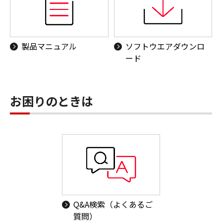
製品マニュアル
ソフトウエアダウンロ
ード
お困りのときは
Q&A検索（よくあるご
質問）