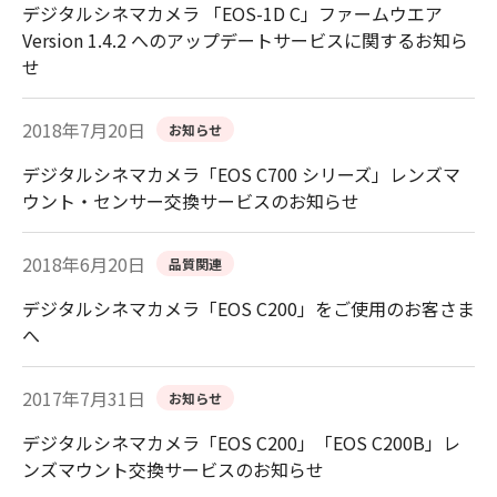
デジタルシネマカメラ 「EOS-1D C」ファームウエア
Version 1.4.2 へのアップデートサービスに関するお知ら
せ
2018年7月20日
お知らせ
デジタルシネマカメラ「EOS C700 シリーズ」レンズマ
ウント・センサー交換サービスのお知らせ
2018年6月20日
品質関連
デジタルシネマカメラ「EOS C200」をご使用のお客さま
へ
2017年7月31日
お知らせ
デジタルシネマカメラ「EOS C200」「EOS C200B」レ
ンズマウント交換サービスのお知らせ