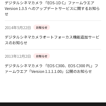
デジタルシネマカメラ 「EOS-1D C」ファームウエア
Version 1.3.5 へのアップデートサービスに関するお知ら
せ
2014年5月22日
お知らせ
デジタルシネマカメラオートフォーカス機能追加サービ
スのお知らせ
2013年12月2日
お知らせ
デジタルシネマカメラ 「EOS C300、EOS C300 PL」フ
ァームウエア「Version 1.1.1.1.00」公開のお知らせ