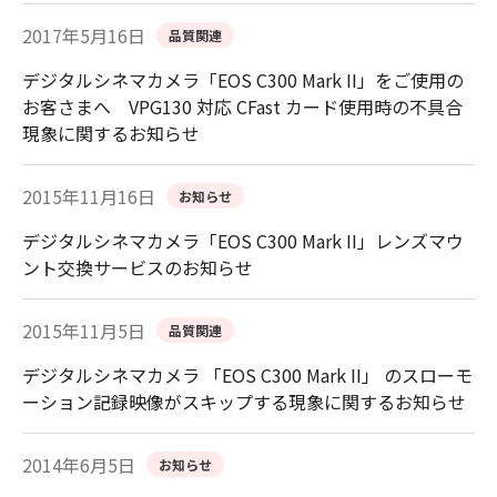
2017年5月16日
品質関連
デジタルシネマカメラ「EOS C300 Mark II」をご使用の
お客さまへ VPG130 対応 CFast カード使用時の不具合
現象に関するお知らせ
2015年11月16日
お知らせ
デジタルシネマカメラ「EOS C300 Mark II」レンズマウ
ント交換サービスのお知らせ
2015年11月5日
品質関連
デジタルシネマカメラ 「EOS C300 Mark II」 のスローモ
ーション記録映像がスキップする現象に関するお知らせ
2014年6月5日
お知らせ