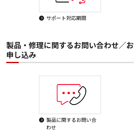
サポート対応期間
製品・修理に関するお問い合わせ／お
申し込み
製品に関するお問い合
わせ