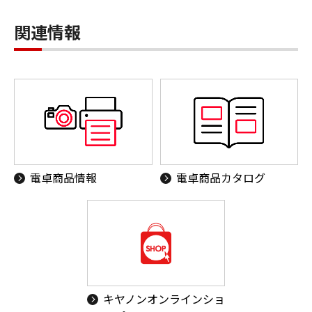
関連情報
電卓商品情報
電卓商品カタログ
キヤノンオンラインショ