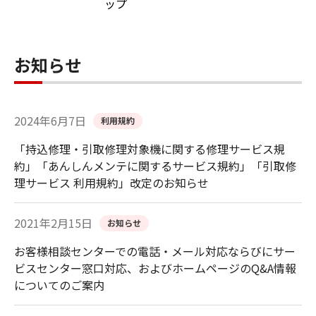
ップ
お知らせ
2024年6月7日
利用規約
「持込修理・引取修理対象機に関する修理サービス規
約」「あんしんメンテに関するサービス規約」「引取修
理サービス 利用規約」改定のお知らせ
2021年2月15日
お知らせ
お客様相談センターでの電話・メール対応ならびにサー
ビスセンター窓口対応、およびホームページのQ&A情報
についてのご案内