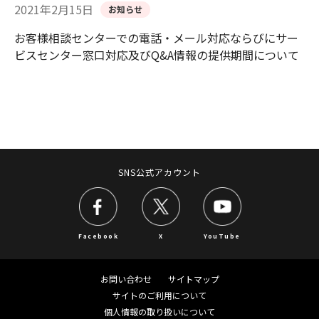
2021年2月15日
お知らせ
お客様相談センターでの電話・メール対応ならびにサー
ビスセンター窓口対応及びQ&A情報の提供期間について
SNS公式アカウント
Facebook
X
YouTube
お問い合わせ
サイトマップ
サイトのご利用について
個人情報の取り扱いについて