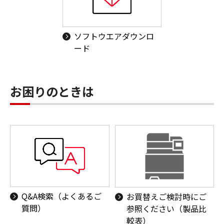
ソフトウエアダウンロ
ード
お困りのときは
Q&A検索（よくあるご
お買替えご検討時にご
質問）
参照ください（製品比
較表）