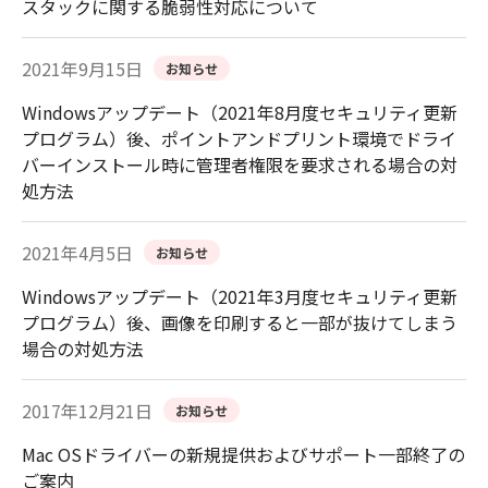
スタックに関する脆弱性対応について
2021年9月15日
お知らせ
Windowsアップデート（2021年8月度セキュリティ更新
プログラム）後、ポイントアンドプリント環境でドライ
バーインストール時に管理者権限を要求される場合の対
処方法
2021年4月5日
お知らせ
Windowsアップデート（2021年3月度セキュリティ更新
プログラム）後、画像を印刷すると一部が抜けてしまう
場合の対処方法
2017年12月21日
お知らせ
Mac OSドライバーの新規提供およびサポート一部終了の
ご案内