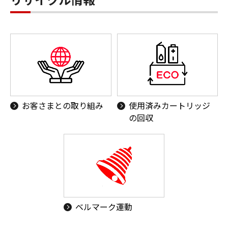
お客さまとの取り組み
使用済みカートリッジ
の回収
ベルマーク運動