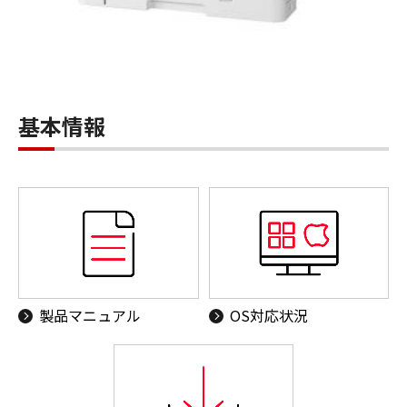
基本情報
製品マニュアル
OS対応状況