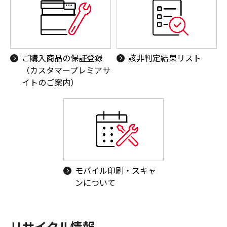
ご購入商品の保証登録
該非判定結果リスト
（カスタマープレミアサ
イトのご案内）
モバイル印刷・スキャ
ンについて
リサイクル情報