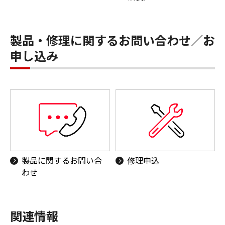
製品・修理に関するお問い合わせ／お
申し込み
製品に関するお問い合
修理申込
わせ
関連情報