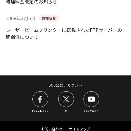
修理料金改定のお知らせ
2008年3月5日
お知らせ
レーザービームプリンターに搭載されたFTPサーバーの
脆弱性について
SNS公式アカウント
Facebook
X
YouTube
お問い合わせ
サイトマップ