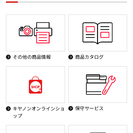
その他の商品情報
商品カタログ
保守サービス
キヤノンオンラインショ
ップ