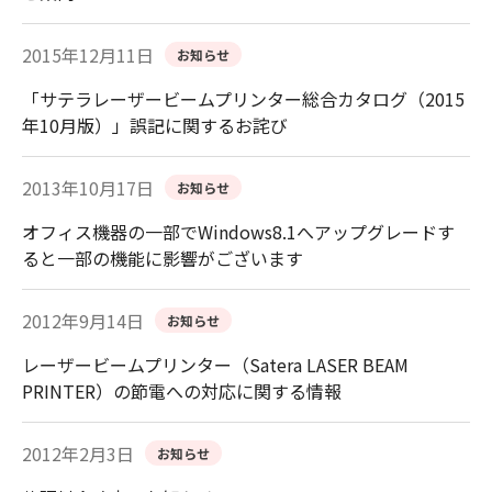
2015年12月11日
お知らせ
「サテラレーザービームプリンター総合カタログ（2015
年10月版）」誤記に関するお詫び
2013年10月17日
お知らせ
オフィス機器の一部でWindows8.1へアップグレードす
ると一部の機能に影響がございます
2012年9月14日
お知らせ
レーザービームプリンター（Satera LASER BEAM
PRINTER）の節電への対応に関する情報
2012年2月3日
お知らせ