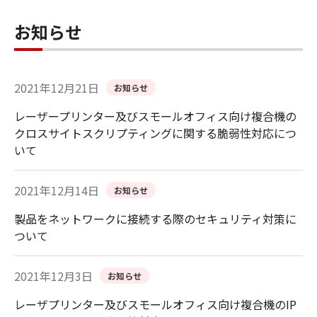
お知らせ
2021年12月21日
お知らせ
レーザープリンター及びスモールオフィス向け複合機の
クロスサイトスクリプティングに関する脆弱性対応につ
いて
2021年12月14日
お知らせ
製品をネットワークに接続する際のセキュリティ対策に
ついて
2021年12月3日
お知らせ
レーザプリンター及びスモールオフィス向け複合機のIP