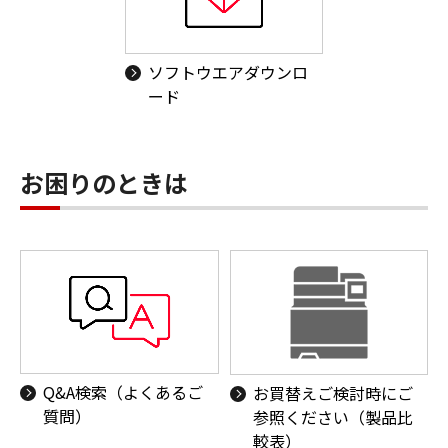
ソフトウエアダウンロ
ード
お困りのときは
Q&A検索（よくあるご
お買替えご検討時にご
質問）
参照ください（製品比
較表）