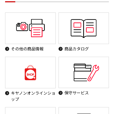
その他の商品情報
商品カタログ
保守サービス
キヤノンオンラインショ
ップ