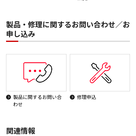
製品・修理に関するお問い合わせ／お
申し込み
製品に関するお問い合
修理申込
わせ
関連情報