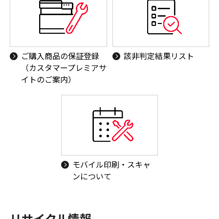
ご購入商品の保証登録
該非判定結果リスト
（カスタマープレミアサ
イトのご案内）
モバイル印刷・スキャ
ンについて
リサイクル情報