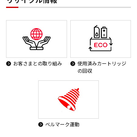
お客さまとの取り組み
使用済みカートリッジ
の回収
ベルマーク運動