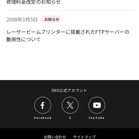
修理料金改定のお知らせ
2008年3月5日
お知らせ
レーザービームプリンターに搭載されたFTPサーバーの
脆弱性について
SNS公式アカウント
Facebook
X
YouTube
お問い合わせ
サイトマップ