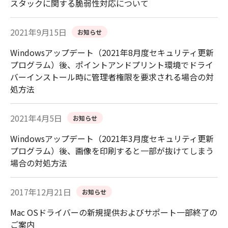
スタックに関する脆弱性対応について
2021年9月15日
お知らせ
Windowsアップデート（2021年8月度セキュリティ更新
プログラム）後、ポイントアンドプリント環境でドライ
バーインストール時に管理者権限を要求される場合の対
処方法
2021年4月5日
お知らせ
Windowsアップデート（2021年3月度セキュリティ更新
プログラム）後、画像を印刷すると一部が抜けてしまう
場合の対処方法
2017年12月21日
お知らせ
Mac OSドライバーの新規提供およびサポート一部終了の
ご案内