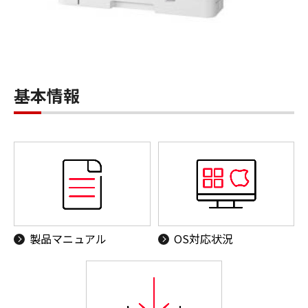
基本情報
製品マニュアル
OS対応状況