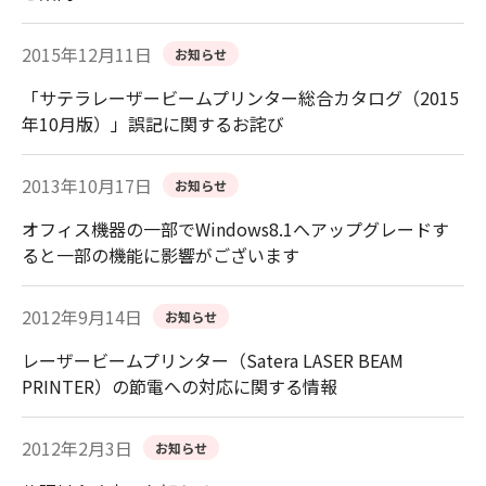
2015年12月11日
お知らせ
「サテラレーザービームプリンター総合カタログ（2015
年10月版）」誤記に関するお詫び
2013年10月17日
お知らせ
オフィス機器の一部でWindows8.1へアップグレードす
ると一部の機能に影響がございます
2012年9月14日
お知らせ
レーザービームプリンター（Satera LASER BEAM
PRINTER）の節電への対応に関する情報
2012年2月3日
お知らせ