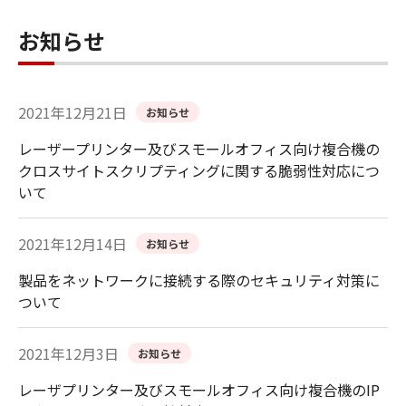
お知らせ
2021年12月21日
お知らせ
レーザープリンター及びスモールオフィス向け複合機の
クロスサイトスクリプティングに関する脆弱性対応につ
いて
2021年12月14日
お知らせ
製品をネットワークに接続する際のセキュリティ対策に
ついて
2021年12月3日
お知らせ
レーザプリンター及びスモールオフィス向け複合機のIP