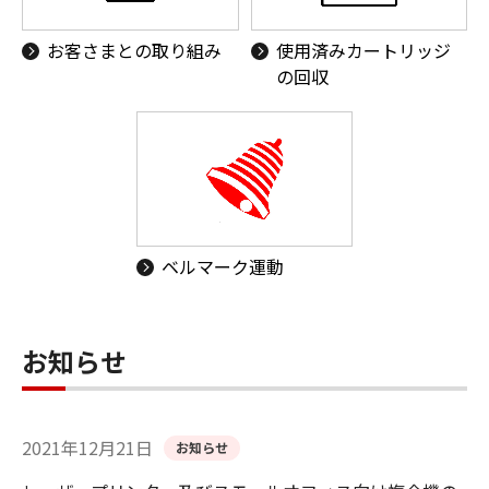
お客さまとの取り組み
使用済みカートリッジ
の回収
ベルマーク運動
お知らせ
2021年12月21日
お知らせ