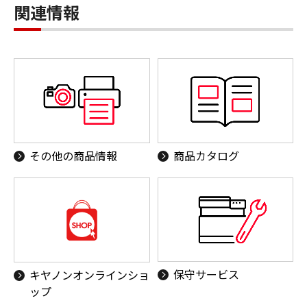
関連情報
その他の商品情報
商品カタログ
保守サービス
キヤノンオンラインショ
ップ