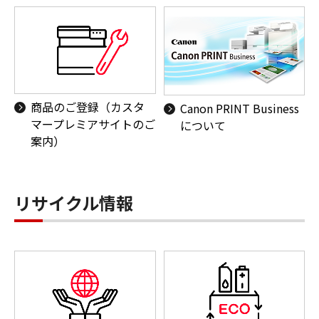
商品のご登録（カスタ
Canon PRINT Business
マープレミアサイトのご
について
案内）
リサイクル情報