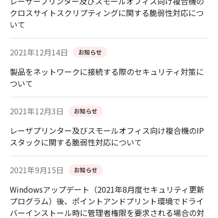
レーザープリンター及びスモールオフィス向け複合機の
クロスサイトスクリプティングに関する脆弱性対応につ
いて
2021年12月14日
お知らせ
製品をネットワークに接続する際のセキュリティ対策に
ついて
2021年12月3日
お知らせ
レーザプリンター及びスモールオフィス向け複合機のIP
スタックに関する脆弱性対応について
2021年9月15日
お知らせ
Windowsアップデート（2021年8月度セキュリティ更新
プログラム）後、ポイントアンドプリント環境でドライ
バーインストール時に管理者権限を要求される場合の対