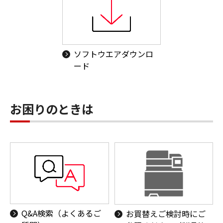
ソフトウエアダウンロ
ード
お困りのときは
Q&A検索（よくあるご
お買替えご検討時にご