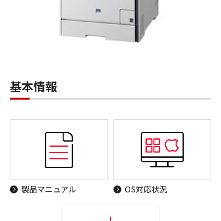
基本情報
製品マニュアル
OS対応状況