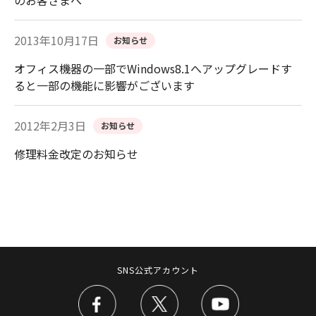
のお客さまへ
2013年10月17日
お知らせ
オフィス機器の一部でWindows8.1へアップグレードす
ると一部の機能に影響がございます
2012年2月3日
お知らせ
修理料金改定のお知らせ
SNS公式アカウント