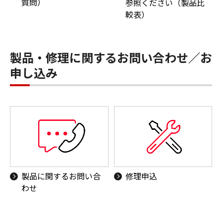
質問）
参照ください（製品比
較表）
製品・修理に関するお問い合わせ／お
申し込み
製品に関するお問い合
修理申込
わせ