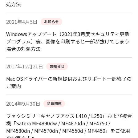
処方法
2021年4月5日
お知らせ
Windowsアップデート（2021年3月度セキュリティ更新
プログラム）後、画像を印刷すると一部が抜けてしまう
場合の対処方法
2017年12月21日
お知らせ
Mac OSドライバーの新規提供およびサポート一部終了の
ご案内
2014年9月30日
品質関連
ファクシミリ「キヤノフアクス L410 / L250」および複合
機「Satera MF4890dw / MF4870dn / MF4750 /
MF4580dn / MF4570dn / MF4550d / MF4450」をご使用