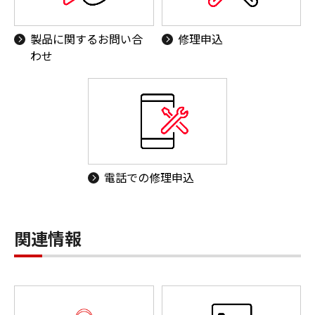
製品に関するお問い合
修理申込
わせ
電話での修理申込
関連情報