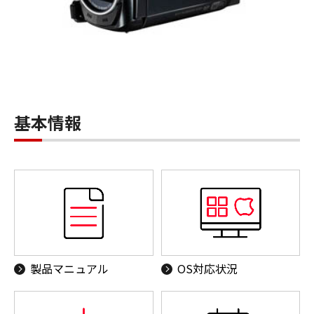
基本情報
製品マニュアル
OS対応状況