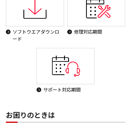
ソフトウエアダウンロ
修理対応期間
ード
サポート対応期間
お困りのときは