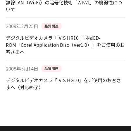
無線LAN（Wi-Fi）の暗号化技術「WPA2」の脆弱性につ
いて
2009年2月25日
品質関連
デジタルビデオカメラ「iVIS HR10」同梱CD-
ROM「Corel Application Disc（Ver1.0）」をご使用のお
客さまへ
2008年5月14日
品質関連
デジタルビデオカメラ「iVIS HG10」をご使用のお客さ
まへ（対応終了）