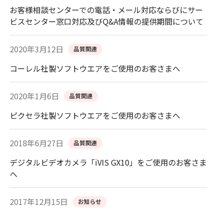
お客様相談センターでの電話・メール対応ならびにサー
ビスセンター窓口対応及びQ&A情報の提供期間について
2020年3月12日
品質関連
コーレル社製ソフトウエアをご使用のお客さまへ
2020年1月6日
品質関連
ピクセラ社製ソフトウエアをご使用のお客さまへ
2018年6月27日
品質関連
デジタルビデオカメラ「iVIS GX10」をご使用のお客さま
へ
2017年12月15日
お知らせ