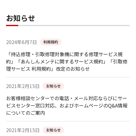
お知らせ
2024年6月7日
利用規約
「持込修理・引取修理対象機に関する修理サービス規
約」「あんしんメンテに関するサービス規約」「引取修
理サービス 利用規約」改定のお知らせ
2021年2月15日
お知らせ
お客様相談センターでの電話・メール対応ならびにサー
ビスセンター窓口対応、およびホームページのQ&A情報
についてのご案内
2021年2月15日
お知らせ