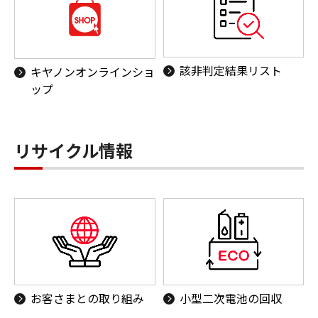
該非判定結果リスト
キヤノンオンラインショ
ップ
リサイクル情報
お客さまとの取り組み
小型二次電池の回収