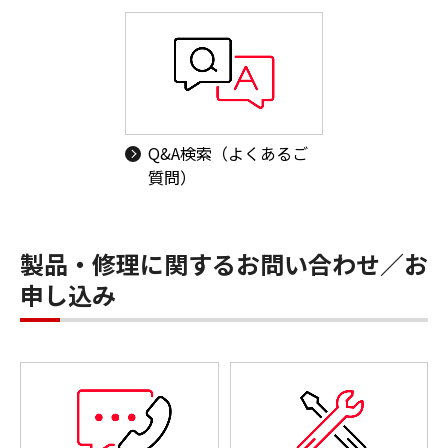
Q&A検索（よくあるご
質問）
製品・修理に関するお問い合わせ／お
申し込み