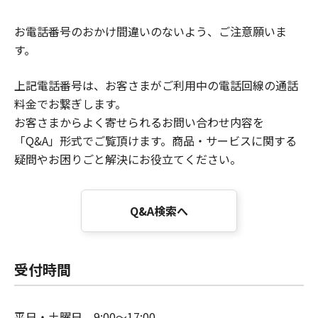
お電話番号のおかけ間違いのないよう、ご注意願いま
す。
上記電話番号は、お客さまがご利用中の電話回線の通話
料金でお繋ぎします。
お客さまからよく寄せられるお問い合わせ内容を
「Q&A」形式でご覧頂けます。商品・サービスに関する
疑問やお困りごと解決にお役立てください。
Q&A検索へ
受付時間
平日・土曜日 9:00～17:00