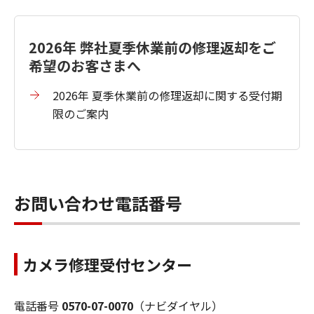
2026年 弊社夏季休業前の修理返却をご
希望のお客さまへ
2026年 夏季休業前の修理返却に関する受付期
限のご案内
お問い合わせ電話番号
カメラ修理受付センター
電話番号
0570-07-0070
（ナビダイヤル）