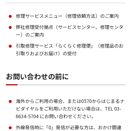
修理サービスメニュー（修理依頼方法）のご案内
弊社修理受付拠点（サービスセンター、修理センタ
ー）のご案内
引取修理サービス「らくらく修理便」（修理品のお
引取りおよびお届け）の受付
お問い合わせの前に
海外からご利用の場合、または0570からはじまるナ
ビダイヤルをご利用いただけない場合は、TEL 03-
6634-5704 にお問い合わせください。
外線発信時に「0」発信が必要な方は、おかけ間違