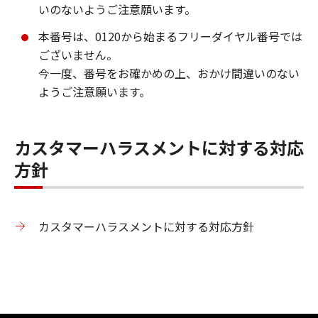
いのないようご注意願います。
本番号は、0120から始まるフリーダイヤル番号では
ございません。
今一度、番号をお確かめの上、おかけ間違いのない
ようご注意願います。
カスタマーハラスメントに対する対応
方針
カスタマーハラスメントに対する対応方針