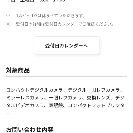
12/31～1/3は休ませていただきます。
※
受付日の詳細は受付日カレンダーでご確認ください。
※
受付日カレンダーへ
対象商品
コンパクトデジタルカメラ、デジタル一眼レフカメラ、
ミラーレスカメラ、一眼レフカメラ、交換レンズ、デジ
タルビデオカメラ、双眼鏡、コンパクトフォトプリンタ
ー
お問い合わせ内容