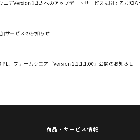
エアVersion 1.3.5 へのアップデートサービスに関するお知
加サービスのお知らせ
 PL」ファームウエア「Version 1.1.1.1.00」公開のお知らせ
商品・サービス情報