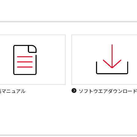
品マニュアル
ソフトウエアダウンロー