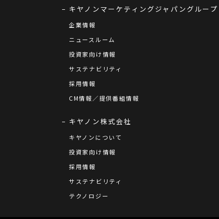
キヤノンマーケティングジャパングループ
企業情報
ニュースルーム
投資家向け情報
サステナビリティ
採用情報
CM情報／提供番組情報
キヤノン株式会社
キヤノンについて
投資家向け情報
採用情報
サステナビリティ
テクノロジー