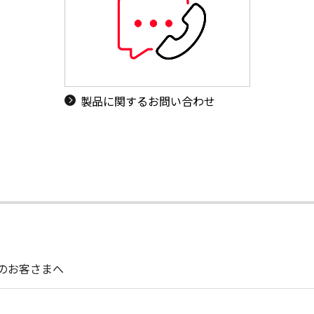
製品に関するお問い合わせ
用のお客さまへ