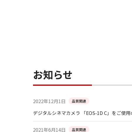
お知らせ
2022年12月1日
品質関連
デジタルシネマカメラ 「EOS-1D C」をご使
2021年6月14日
品質関連