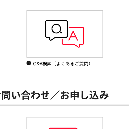
Q&A検索（よくあるご質問）
お問い合わせ／お申し込み