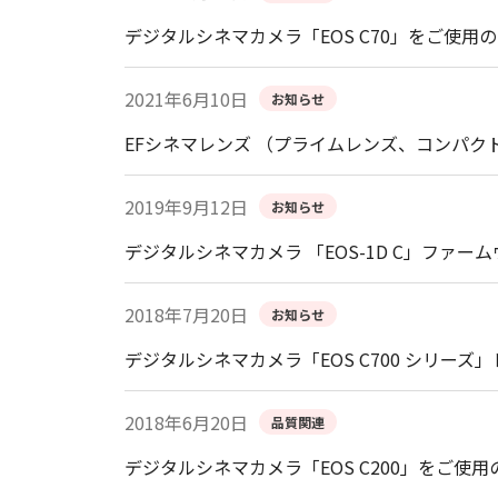
デジタルシネマカメラ「EOS C70」をご使用
2021年6月10日
お知らせ
EFシネマレンズ （プライムレンズ、コンパク
2019年9月12日
お知らせ
デジタルシネマカメラ 「EOS-1D C」ファームウ
2018年7月20日
お知らせ
デジタルシネマカメラ「EOS C700 シリー
2018年6月20日
品質関連
デジタルシネマカメラ「EOS C200」をご使