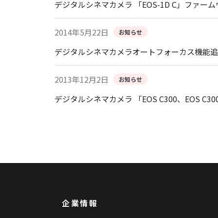
デジタルシネマカメラ 「EOS-1D C」ファームウ
2014年5月22日
お知らせ
デジタルシネマカメラオートフォーカス機能追
2013年12月2日
お知らせ
デジタルシネマカメラ 「EOS C300、EOS C300
企業情報