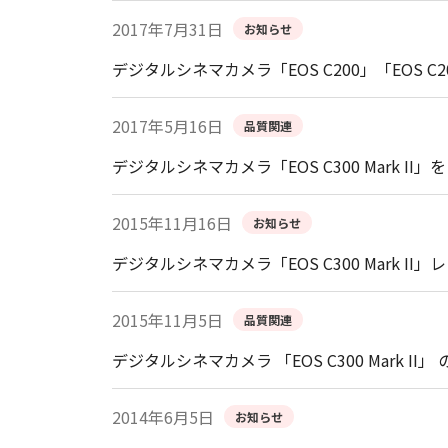
2017年7月31日
お知らせ
デジタルシネマカメラ「EOS C200」「EOS
2017年5月16日
品質関連
デジタルシネマカメラ「EOS C300 Mark I
2015年11月16日
お知らせ
デジタルシネマカメラ「EOS C300 Mark 
2015年11月5日
品質関連
デジタルシネマカメラ 「EOS C300 Mark
2014年6月5日
お知らせ