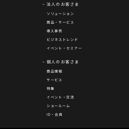
法人のお客さま
ソリューション
商品・サービス
導入事例
ビジネストレンド
イベント・セミナー
個人のお客さま
商品情報
サービス
特集
イベント・交流
ショールーム
ID・会員