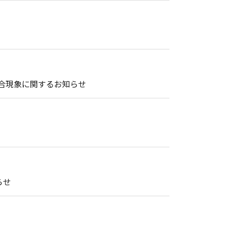
の不具合現象に関するお知らせ
らせ