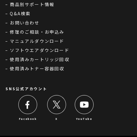
商品別サポート情報
Q&A検索
お問い合わせ
修理のご相談・お申込み
マニュアルダウンロード
ソフトウエアダウンロード
使用済みカートリッジ回収
使用済みトナー容器回収
SNS公式アカウント
Facebook
X
YouTube