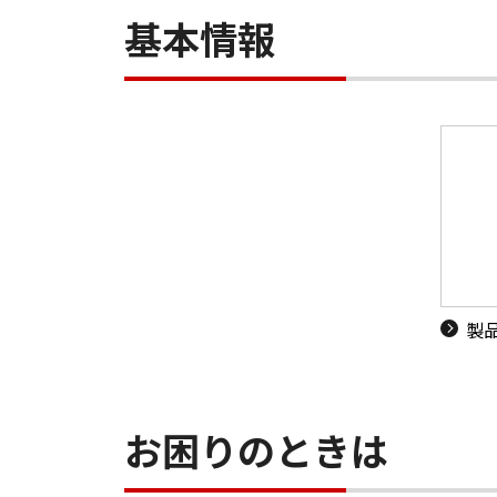
基本情報
製
お困りのときは