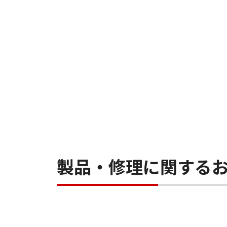
製品・修理に関する