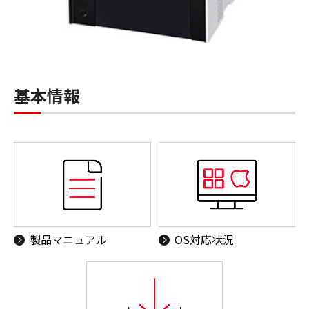
基本情報
製品マニュアル
OS対応状況