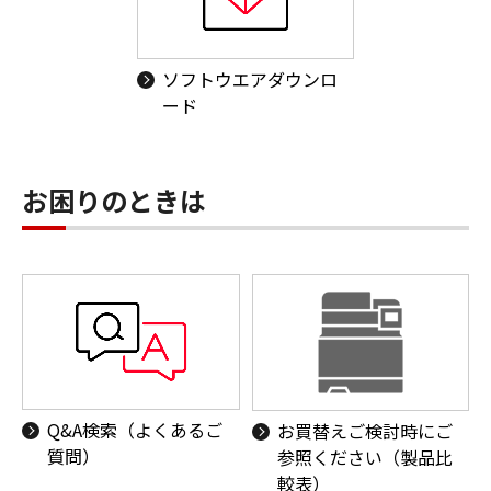
ソフトウエアダウンロ
ード
お困りのときは
Q&A検索（よくあるご
お買替えご検討時にご
質問）
参照ください（製品比
較表）