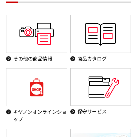
その他の商品情報
商品カタログ
保守サービス
キヤノンオンラインショ
ップ