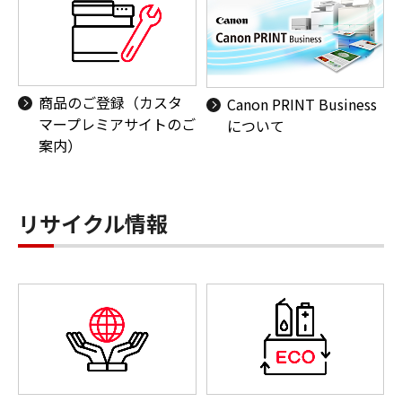
商品のご登録（カスタ
Canon PRINT Business
マープレミアサイトのご
について
案内）
リサイクル情報