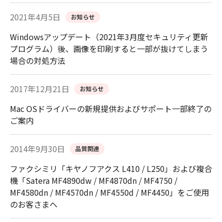
2021年4月5日
お知らせ
Windowsアップデート（2021年3月度セキュリティ更新
プログラム）後、画像を印刷すると一部が抜けてしまう
場合の対処方法
2017年12月21日
お知らせ
Mac OSドライバーの新規提供およびサポート一部終了の
ご案内
2014年9月30日
品質関連
ファクシミリ「キヤノフアクス L410 / L250」および複合
機「Satera MF4890dw / MF4870dn / MF4750 /
MF4580dn / MF4570dn / MF4550d / MF4450」をご使用
のお客さまへ