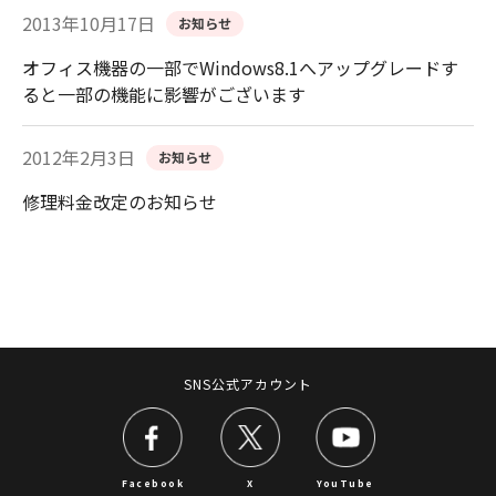
2013年10月17日
お知らせ
オフィス機器の一部でWindows8.1へアップグレードす
ると一部の機能に影響がございます
2012年2月3日
お知らせ
修理料金改定のお知らせ
SNS公式アカウント
Facebook
X
YouTube