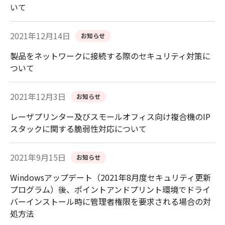
いて
2021年12月14日
お知らせ
製品をネットワークに接続する際のセキュリティ対策に
ついて
2021年12月3日
お知らせ
レーザプリンター及びスモールオフィス向け複合機のIP
スタックに関する脆弱性対応について
2021年9月15日
お知らせ
Windowsアップデート（2021年8月度セキュリティ更新
プログラム）後、ポイントアンドプリント環境でドライ
バーインストール時に管理者権限を要求される場合の対
処方法