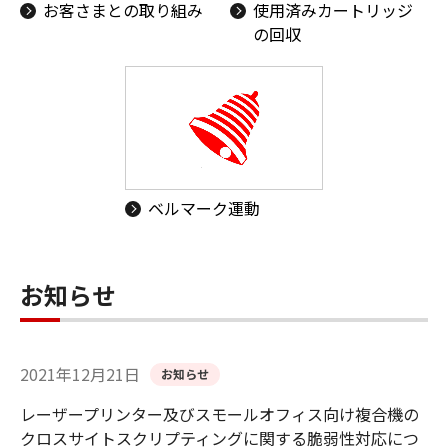
お客さまとの取り組み
使用済みカートリッジ
の回収
ベルマーク運動
お知らせ
2021年12月21日
お知らせ
レーザープリンター及びスモールオフィス向け複合機の
クロスサイトスクリプティングに関する脆弱性対応につ