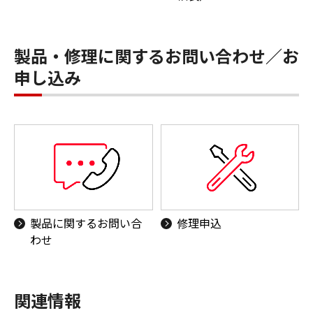
製品・修理に関するお問い合わせ／お
申し込み
製品に関するお問い合
修理申込
わせ
関連情報