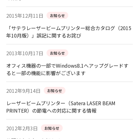
2015年12月11日
お知らせ
「サテラレーザービームプリンター総合カタログ（2015
年10月版）」誤記に関するお詫び
2013年10月17日
お知らせ
オフィス機器の一部でWindows8.1へアップグレードす
ると一部の機能に影響がございます
2012年9月14日
お知らせ
レーザービームプリンター（Satera LASER BEAM
PRINTER）の節電への対応に関する情報
2012年2月3日
お知らせ