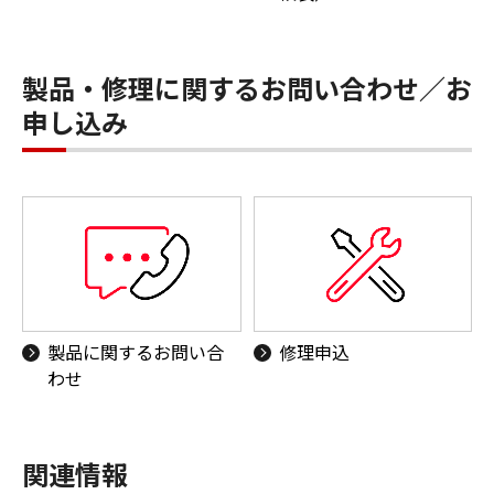
製品・修理に関するお問い合わせ／お
申し込み
製品に関するお問い合
修理申込
わせ
関連情報