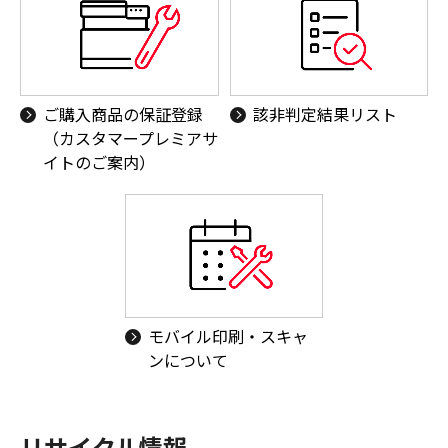
ご購入商品の保証登録
該非判定結果リスト
（カスタマープレミアサ
イトのご案内）
モバイル印刷・スキャ
ンについて
リサイクル情報