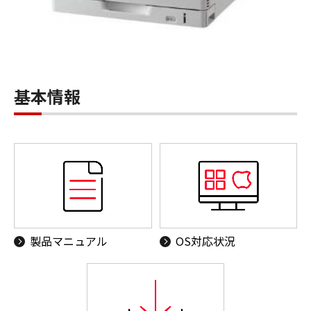
基本情報
製品マニュアル
OS対応状況