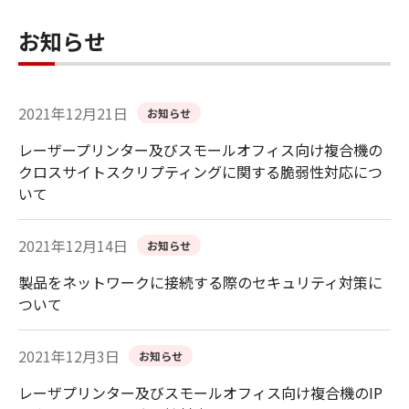
お知らせ
2021年12月21日
お知らせ
レーザープリンター及びスモールオフィス向け複合機の
クロスサイトスクリプティングに関する脆弱性対応につ
いて
2021年12月14日
お知らせ
製品をネットワークに接続する際のセキュリティ対策に
ついて
2021年12月3日
お知らせ
レーザプリンター及びスモールオフィス向け複合機のIP