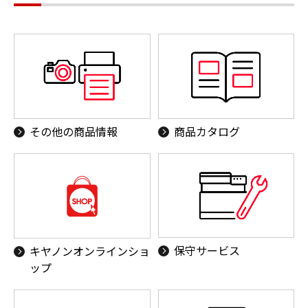
その他の商品情報
商品カタログ
保守サービス
キヤノンオンラインショ
ップ