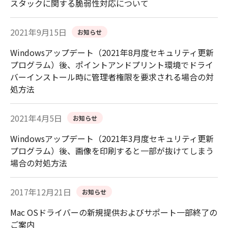
スタックに関する脆弱性対応について
2021年9月15日
お知らせ
Windowsアップデート（2021年8月度セキュリティ更新
プログラム）後、ポイントアンドプリント環境でドライ
バーインストール時に管理者権限を要求される場合の対
処方法
2021年4月5日
お知らせ
Windowsアップデート（2021年3月度セキュリティ更新
プログラム）後、画像を印刷すると一部が抜けてしまう
場合の対処方法
2017年12月21日
お知らせ
Mac OSドライバーの新規提供およびサポート一部終了の
ご案内