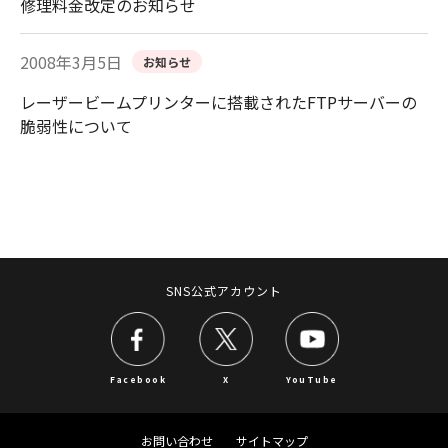
修理料金改定のお知らせ
2008年3月5日
お知らせ
レーザービームプリンターに搭載されたFTPサーバーの
脆弱性について
SNS公式アカウント
Facebook
X
YouTube
お問い合わせ
サイトマップ