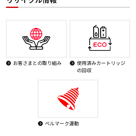
お客さまとの取り組み
使用済みカートリッジ
の回収
ベルマーク運動