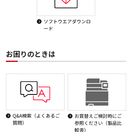
ソフトウエアダウンロ
ード
お困りのときは
Q&A検索（よくあるご
お買替えご検討時にご
質問）
参照ください（製品比
較表）