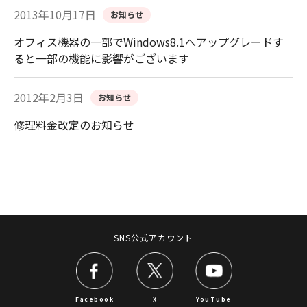
2013年10月17日
お知らせ
オフィス機器の一部でWindows8.1へアップグレードす
ると一部の機能に影響がございます
2012年2月3日
お知らせ
修理料金改定のお知らせ
SNS公式アカウント
Facebook
X
YouTube