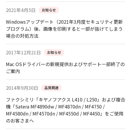
2021年4月5日
お知らせ
Windowsアップデート（2021年3月度セキュリティ更新
プログラム）後、画像を印刷すると一部が抜けてしまう
場合の対処方法
2017年12月21日
お知らせ
Mac OSドライバーの新規提供およびサポート一部終了の
ご案内
2014年9月30日
品質関連
ファクシミリ「キヤノフアクス L410 / L250」および複合
機「Satera MF4890dw / MF4870dn / MF4750 /
MF4580dn / MF4570dn / MF4550d / MF4450」をご使用
のお客さまへ