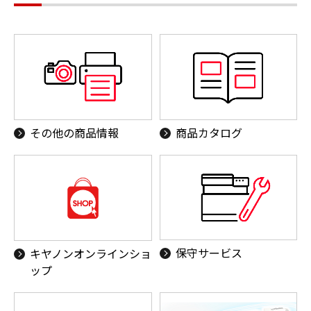
その他の商品情報
商品カタログ
保守サービス
キヤノンオンラインショ
ップ