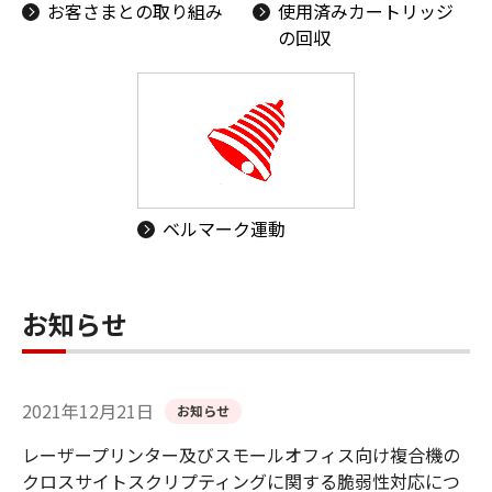
お客さまとの取り組み
使用済みカートリッジ
の回収
ベルマーク運動
お知らせ
2021年12月21日
お知らせ
レーザープリンター及びスモールオフィス向け複合機の
クロスサイトスクリプティングに関する脆弱性対応につ