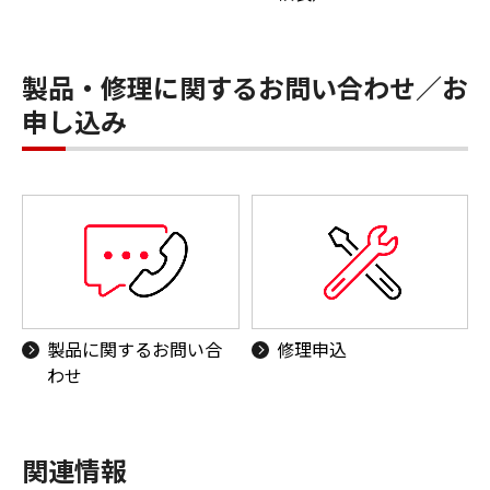
製品・修理に関するお問い合わせ／お
申し込み
製品に関するお問い合
修理申込
わせ
関連情報