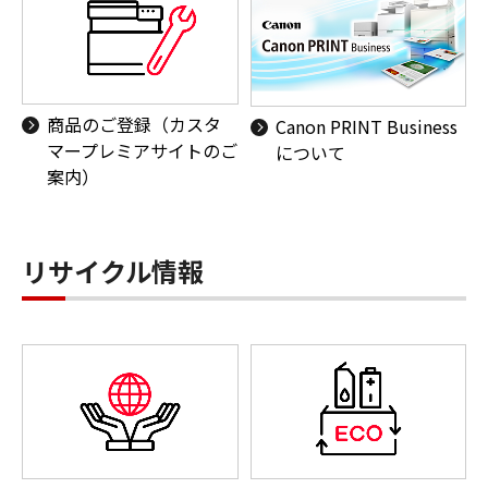
商品のご登録（カスタ
Canon PRINT Business
マープレミアサイトのご
について
案内）
リサイクル情報