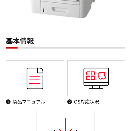
基本情報
製品マニュアル
OS対応状況