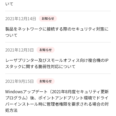
いて
2021年12月14日
お知らせ
製品をネットワークに接続する際のセキュリティ対策に
ついて
2021年12月3日
お知らせ
レーザプリンター及びスモールオフィス向け複合機のIP
スタックに関する脆弱性対応について
2021年9月15日
お知らせ
Windowsアップデート（2021年8月度セキュリティ更新
プログラム）後、ポイントアンドプリント環境でドライ
バーインストール時に管理者権限を要求される場合の対
処方法