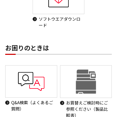
ソフトウエアダウンロ
ード
お困りのときは
Q&A検索（よくあるご
お買替えご検討時にご
質問）
参照ください（製品比
較表）