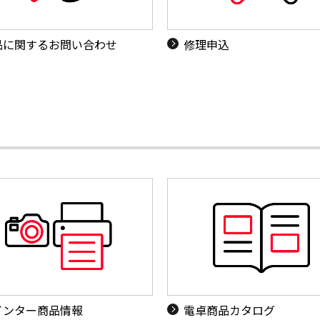
品に関するお問い合わせ
修理申込
インター商品情報
電卓商品カタログ