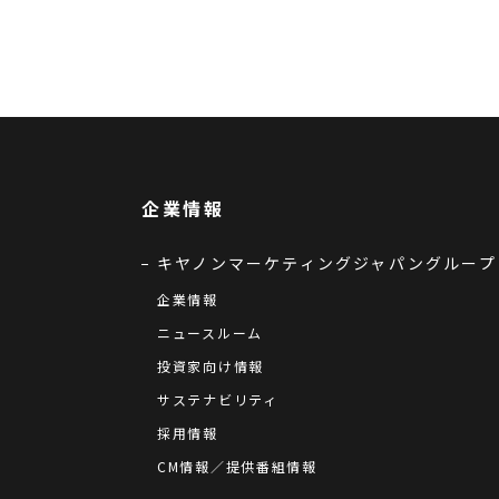
企業情報
キヤノンマーケティングジャパングループ
企業情報
ニュースルーム
投資家向け情報
サステナビリティ
採用情報
CM情報／提供番組情報