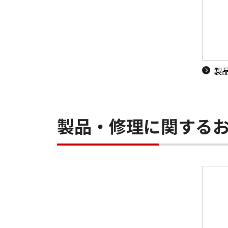
製
製品・修理に関する