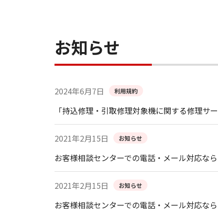
お知らせ
2024年6月7日
利用規約
「持込修理・引取修理対象機に関する修理サー
2021年2月15日
お知らせ
お客様相談センターでの電話・メール対応なら
2021年2月15日
お知らせ
お客様相談センターでの電話・メール対応なら