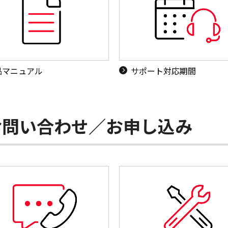
品マニュアル
サポート対応期間
お問い合わせ／お申し込み