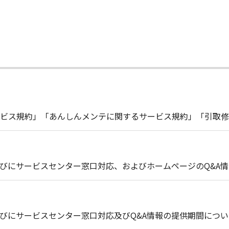
ビス規約」「あんしんメンテに関するサービス規約」「引取修
びにサービスセンター窓口対応、およびホームページのQ&A
びにサービスセンター窓口対応及びQ&A情報の提供期間につい