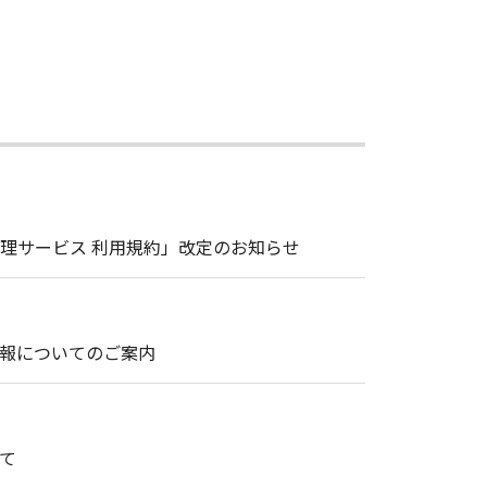
理サービス 利用規約」改定のお知らせ
情報についてのご案内
て