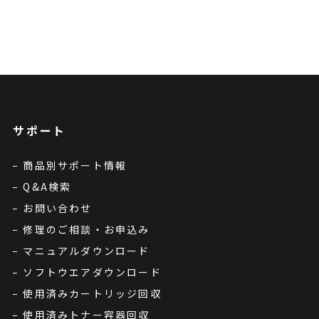
サポート
商品別サポート情報
Q&A検索
お問い合わせ
修理のご相談・お申込み
マニュアルダウンロード
ソフトウエアダウンロード
使用済みカートリッジ回収
使用済みトナー容器回収