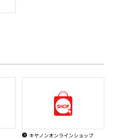
キヤノンオンラインショップ