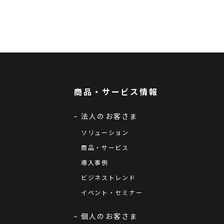
商品・サービス情報
法人のお客さま
ソリューション
商品・サービス
導入事例
ビジネストレンド
イベント・セミナー
個人のお客さま