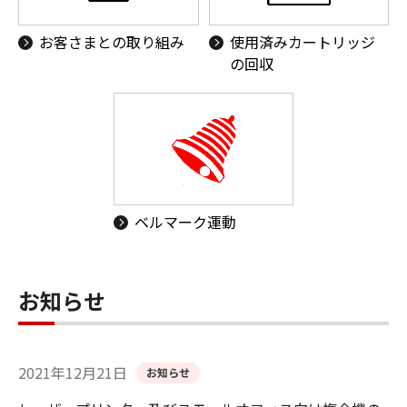
お客さまとの取り組み
使用済みカートリッジ
の回収
ベルマーク運動
お知らせ
2021年12月21日
お知らせ