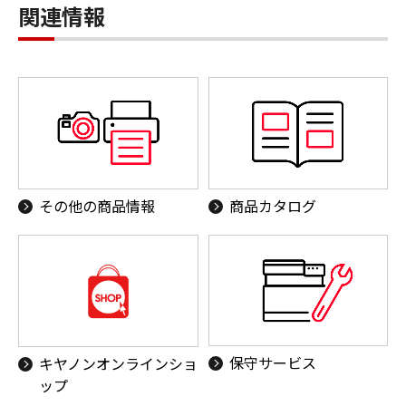
関連情報
その他の商品情報
商品カタログ
保守サービス
キヤノンオンラインショ
ップ