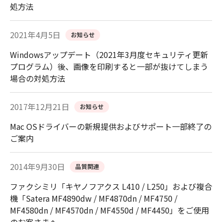
処方法
2021年4月5日
お知らせ
Windowsアップデート（2021年3月度セキュリティ更新
プログラム）後、画像を印刷すると一部が抜けてしまう
場合の対処方法
2017年12月21日
お知らせ
Mac OSドライバーの新規提供およびサポート一部終了の
ご案内
2014年9月30日
品質関連
ファクシミリ「キヤノフアクス L410 / L250」および複合
機「Satera MF4890dw / MF4870dn / MF4750 /
MF4580dn / MF4570dn / MF4550d / MF4450」をご使用