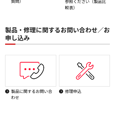
質問）
参照ください（製品比
較表）
製品・修理に関するお問い合わせ／お
申し込み
製品に関するお問い合
修理申込
わせ