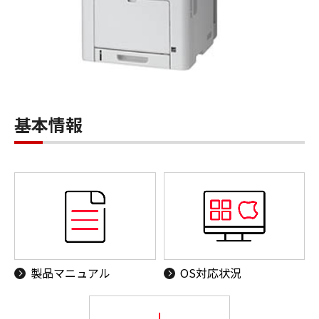
基本情報
製品マニュアル
OS対応状況