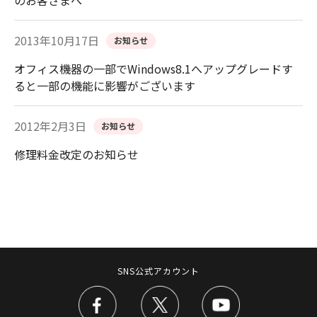
のお客さまへ
2013年10月17日
お知らせ
オフィス機器の一部でWindows8.1へアップグレードす
ると一部の機能に影響がございます
2012年2月3日
お知らせ
修理料金改定のお知らせ
SNS公式アカウント