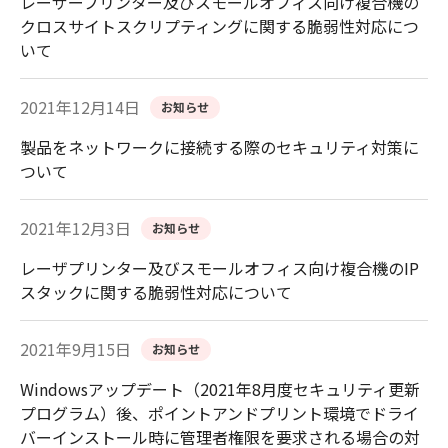
レーザープリンター及びスモールオフィス向け複合機の
クロスサイトスクリプティングに関する脆弱性対応につ
いて
2021年12月14日
お知らせ
製品をネットワークに接続する際のセキュリティ対策に
ついて
2021年12月3日
お知らせ
レーザプリンター及びスモールオフィス向け複合機のIP
スタックに関する脆弱性対応について
2021年9月15日
お知らせ
Windowsアップデート（2021年8月度セキュリティ更新
プログラム）後、ポイントアンドプリント環境でドライ
バーインストール時に管理者権限を要求される場合の対