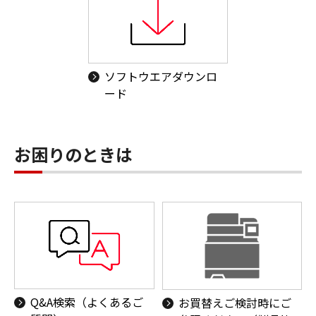
ソフトウエアダウンロ
ード
お困りのときは
Q&A検索（よくあるご
お買替えご検討時にご