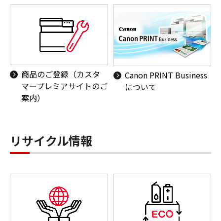
商品のご登録（カスタ
Canon PRINT Business
マープレミアサイトのご
について
案内）
リサイクル情報