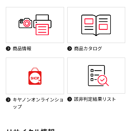
商品情報
商品カタログ
該非判定結果リスト
キヤノンオンラインショ
ップ