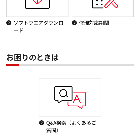
ソフトウエアダウンロ
修理対応期間
ード
お困りのときは
Q&A検索（よくあるご
質問）