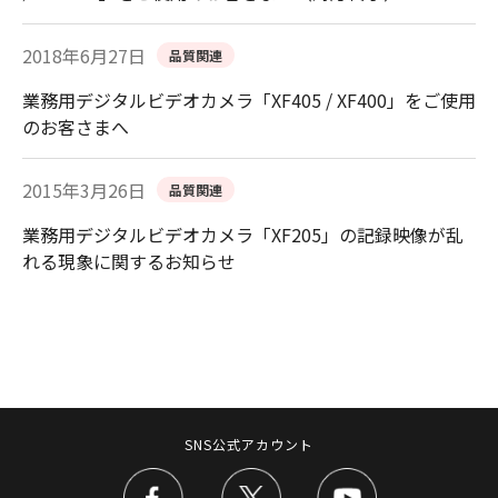
2018年6月27日
品質関連
業務用デジタルビデオカメラ「XF405 / XF400」をご使用
のお客さまへ
2015年3月26日
品質関連
業務用デジタルビデオカメラ「XF205」の記録映像が乱
れる現象に関するお知らせ
SNS公式アカウント