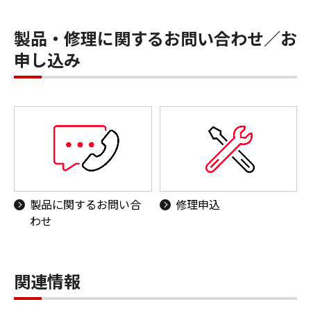
製品・修理に関するお問い合わせ／お
申し込み
製品に関するお問い合
修理申込
わせ
関連情報