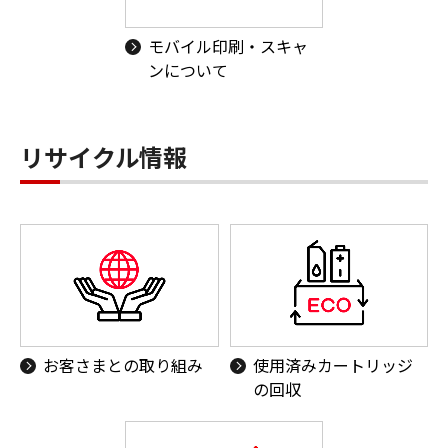
モバイル印刷・スキャ
ンについて
リサイクル情報
お客さまとの取り組み
使用済みカートリッジ
の回収