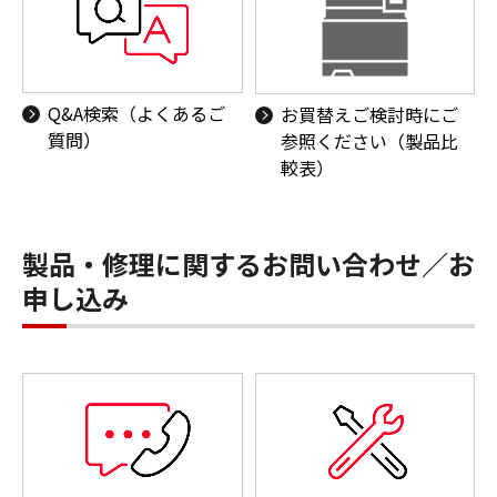
Q&A検索（よくあるご
お買替えご検討時にご
質問）
参照ください（製品比
較表）
製品・修理に関するお問い合わせ／お
申し込み