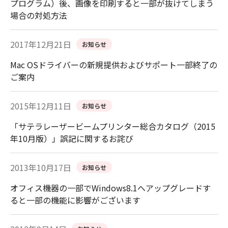
プログラム）後、画像を印刷すると一部が抜けてしまう
場合の対処方法
2017年12月21日
お知らせ
Mac OSドライバーの新規提供およびサポート一部終了の
ご案内
2015年12月11日
お知らせ
「サテラレーザービームプリンター総合カタログ（2015
年10月版）」誤記に関するお詫び
2013年10月17日
お知らせ
オフィス機器の一部でWindows8.1へアップグレードす
ると一部の機能に影響がございます