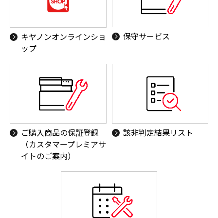
保守サービス
キヤノンオンラインショ
ップ
ご購入商品の保証登録
該非判定結果リスト
（カスタマープレミアサ
イトのご案内）