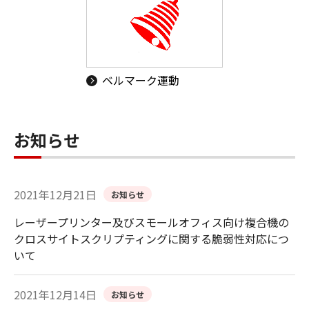
ベルマーク運動
お知らせ
2021年12月21日
お知らせ
レーザープリンター及びスモールオフィス向け複合機の
クロスサイトスクリプティングに関する脆弱性対応につ
いて
2021年12月14日
お知らせ