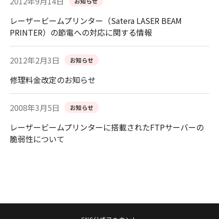
2012年9月14日
お知らせ
レーザービームプリンター（Satera LASER BEAM
PRINTER）の節電への対応に関する情報
2012年2月3日
お知らせ
修理料金改定のお知らせ
2008年3月5日
お知らせ
レーザービームプリンターに搭載されたFTPサーバーの
脆弱性について