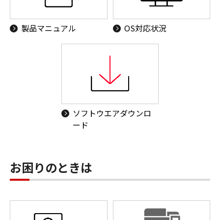
製品マニュアル
OS対応状況
ソフトウエアダウンロ
ード
お困りのときは