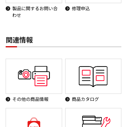
製品に関するお問い合
修理申込
わせ
関連情報
その他の商品情報
商品カタログ