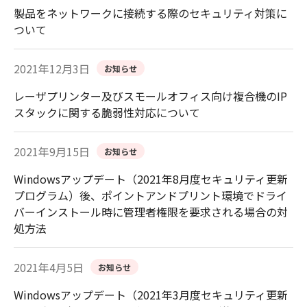
製品をネットワークに接続する際のセキュリティ対策に
ついて
2021年12月3日
お知らせ
レーザプリンター及びスモールオフィス向け複合機のIP
スタックに関する脆弱性対応について
2021年9月15日
お知らせ
Windowsアップデート（2021年8月度セキュリティ更新
プログラム）後、ポイントアンドプリント環境でドライ
バーインストール時に管理者権限を要求される場合の対
処方法
2021年4月5日
お知らせ
Windowsアップデート（2021年3月度セキュリティ更新